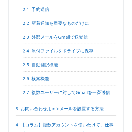
2.1
予約送信
2.2
新着通知を重要なものだけに
2.3
外部メールをGmailで送受信
2.4
添付ファイルをドライブに保存
2.5
自動翻訳機能
2.6
検索機能
2.7
複数ユーザーに対してGmailを一斉送信
3
お問い合わせ用infoメールを設置する方法
4
【コラム】複数アカウントを使いわけて、仕事