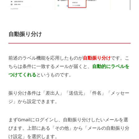
自動振り分け
前述のラベル機能を応用したものが
自動振り分け
です。こ
ちらは条件に一致するメールが届くと、
自動的にラベルを
つけてくれる
というものです。
振り分け条件は「差出人」「送信元」「件名」「メッセー
ジ」から設定できます。
まずGmailにログインし、自動振り分けしたいメールを選
びます。上部にある「その他」から「メールの自動振り分
け設定」を選択します。