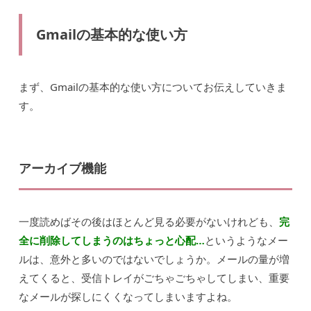
Gmailの基本的な使い方
まず、Gmailの基本的な使い方についてお伝えしていきま
す。
アーカイブ機能
一度読めばその後はほとんど見る必要がないけれども、
完
全に削除してしまうのはちょっと心配…
というようなメー
ルは、意外と多いのではないでしょうか。メールの量が増
えてくると、受信トレイがごちゃごちゃしてしまい、重要
なメールが探しにくくなってしまいますよね。