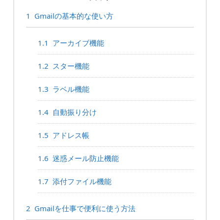
1
Gmailの基本的な使い方
1.1
アーカイブ機能
1.2
スター機能
1.3
ラベル機能
1.4
自動振り分け
1.5
アドレス帳
1.6
迷惑メール防止機能
1.7
添付ファイル機能
2
Gmailを仕事で便利に使う方法