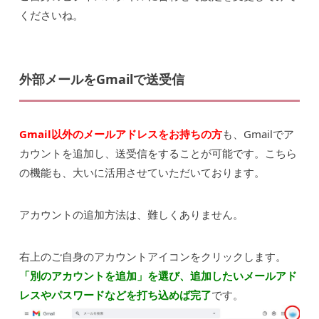
くださいね。
外部メールをGmailで送受信
Gmail以外のメールアドレスをお持ちの方
も、Gmailでア
カウントを追加し、送受信をすることが可能です。こちら
の機能も、大いに活用させていただいております。
アカウントの追加方法は、難しくありません。
右上のご自身のアカウントアイコンをクリックします。
「別のアカウントを追加」を選び、追加したいメールアド
レスやパスワードなどを打ち込めば完了
です。