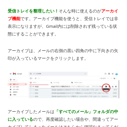
受信トレイを整理したい！
そんな時に使えるのが
アーカイ
ブ機能
です。アーカイブ機能を使うと、受信トレイでは非
表示になりますが、Gmail内には削除されず残っている状
態にすることができます。
アーカイブは、メールの右側の黒い四角の中に下向きの矢
印が入っているマークをクリックします。
アーカイブしたメールは
「すべてのメール」フォルダの中
に入っている
ので、再度確認したい場合や、間違ってアー
カイブしてしまったメールはそちらから確認なさってくだ