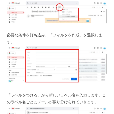
必要な条件を打ち込み、「フィルタを作成」を選択しま
す。
「ラベルをつける」から新しいラベル名を入力します。こ
のラベル名ごとにメールが振り分けられていきます。