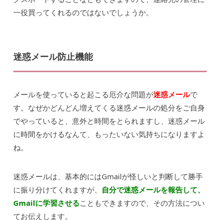
一役買ってくれるのではないでしょうか。
迷惑メール防止機能
メールを使っていると起こる厄介な問題が
迷惑メール
で
す。なぜかどんどん増えてくる迷惑メールの処分をご自身
でやっていると、意外と時間をとられますし、迷惑メール
に時間をかけるなんて、もったいない気持ちになりますよ
ね。
迷惑メールは、基本的にはGmailが怪しいと判断して勝手
に振り分けてくれますが、
自分で迷惑メールを報告して、
Gmailに学習させる
こともできますので、その方法につい
てお伝えします。