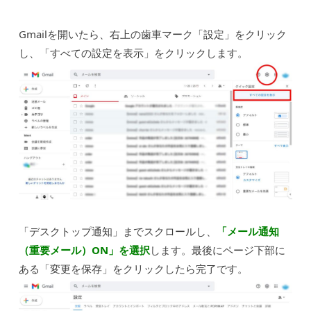
Gmailを開いたら、右上の歯車マーク「設定」をクリック
し、「すべての設定を表示」をクリックします。
「デスクトップ通知」までスクロールし、
「メール通知
（重要メール）ON」を選択
します。最後にページ下部に
ある「変更を保存」をクリックしたら完了です。