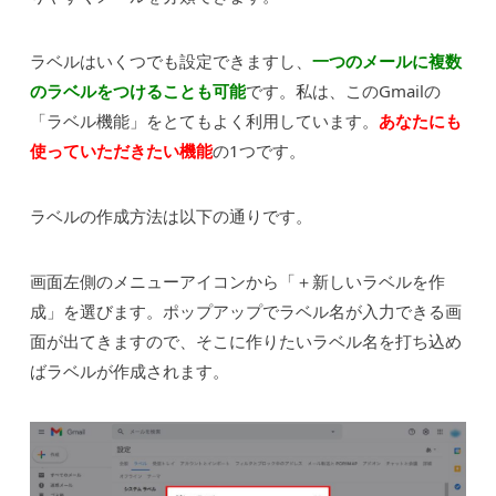
ラベルはいくつでも設定できますし、
一つのメールに複数
のラベルをつけることも可能
です。私は、このGmailの
「ラベル機能」をとてもよく利用しています。
あなたにも
使っていただきたい機能
の1つです。
ラベルの作成方法は以下の通りです。
画面左側のメニューアイコンから「＋新しいラベルを作
成」を選びます。ポップアップでラベル名が入力できる画
面が出てきますので、そこに作りたいラベル名を打ち込め
ばラベルが作成されます。