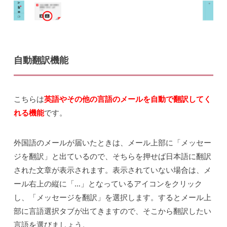
自動翻訳機能
こちらは
英語やその他の言語のメールを自動で翻訳してく
れる機能
です。
外国語のメールが届いたときは、メール上部に「メッセー
ジを翻訳」と出ているので、そちらを押せば日本語に翻訳
された文章が表示されます。表示されていない場合は、メ
ール右上の縦に「…」となっているアイコンをクリック
し、「メッセージを翻訳」を選択します。するとメール上
部に言語選択タブが出てきますので、そこから翻訳したい
言語を選びましょう。