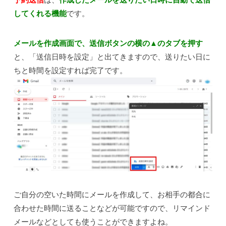
してくれる機能
です。
メールを作成画面で、送信ボタンの横の▲のタブを押す
と、「送信日時を設定」と出てきますので、送りたい日に
ちと時間を設定すれば完了です。
ご自分の空いた時間にメールを作成して、お相手の都合に
合わせた時間に送ることなどが可能ですので、リマインド
メールなどとしても使うことができますよね。