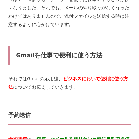
くなりました。それでも、メールのやり取りがなくなった
わけではありませんので、添付ファイルを送信する時は注
意するように心がけています。
Gmailを仕事で便利に使う方法
それではGmailの応用編、
ビジネスにおいて便利に使う方
法
についてお伝えしていきます。
予約送信
予約送信
は、
作成したメールを送りたい日時に自動で送信