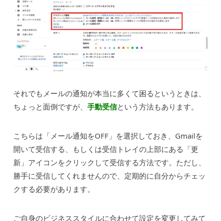
それでもメールの通知が本当に多くて困るというときは、
ちょっと面倒ですが、
手動受信
という方法もあります。
こちらは「メール通知をOFF」を選択しておき、Gmailを
開いて受信する、もしくは受信トレイの上部にある「更
新」アイコンをクリックして受信する方法です。ただし、
勝手に受信してくれませんので、定期的に自分からチェッ
クする必要があります。
ご自身のビジネススタイルに合わせて設定を変更してみて