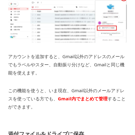
アカウントを追加すると、Gmail以外のアドレスのメール
でもラベルやスター、自動振り分けなど、Gmailと同じ機
能を使えます。
この機能を使うと、いま現在、Gmail以外のメールアドレ
スを使っている方でも、
Gmail内でまとめて管理
すること
ができます。
添付ファイルをドライブに保存