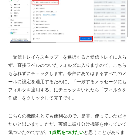
「受信トレイをスキップ」を選択すると受信トレイに入ら
ず、直接ラベルのついたフォルダに入りますので、こちら
も忘れずにチェックします。条件にあてはまるすべてのメ
ールに設定を適用するために、「一致するメッセージにも
フィルタを適用する」にチェックをいれたら「フィルタを
作成」をクリックして完了です。
こちらの機能もとても便利なので、是非、使っていただき
たいと思います。ただ、実際に振り分け機能を使っていて
気づいたのですが、
1点気をつけたい
と思うことがありま