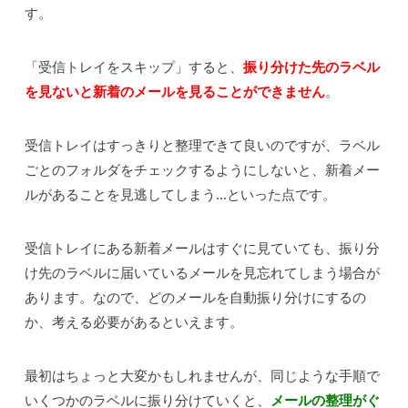
す。
「受信トレイをスキップ」すると、
振り分けた先のラベル
を見ないと新着のメールを見ることができません
。
受信トレイはすっきりと整理できて良いのですが、ラベル
ごとのフォルダをチェックするようにしないと、新着メー
ルがあることを見逃してしまう…といった点です。
受信トレイにある新着メールはすぐに見ていても、振り分
け先のラベルに届いているメールを見忘れてしまう場合が
あります。なので、どのメールを自動振り分けにするの
か、考える必要があるといえます。
最初はちょっと大変かもしれませんが、同じような手順で
いくつかのラベルに振り分けていくと、
メールの整理がぐ