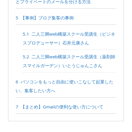
とプライベートのメールを分ける方法
5
【事例】ブログ集客の事例
5.1
二人三脚web構築スクール受講生（ビジネ
スプロデューサー）石井元康さん
5.2
二人三脚web構築スクール受講生（薬剤師
スマイルガーデン）いとうじゅんこさん
6
パソコンをもっと自由に使いこなして起業した
い、集客したい方へ
7
【まとめ】Gmailの便利な使い方について