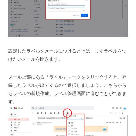
設定したラベルをメールにつけるときは、まずラベルをつ
けたいメールを開きます。
メール上部にある「ラベル」マークをクリックすると、登
録したラベルが出てくるので選択しましょう。こちらから
もラベルの新規作成、ラベル管理画面に進むことができま
す。