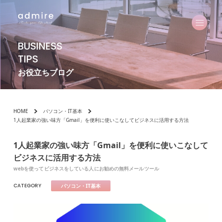
BUSINESS
TIPS
お役立ちブログ
HOME
パソコン・IT基本
1人起業家の強い味方「Gmail」を便利に使いこなしてビジネスに活用する方法
1人起業家の強い味方「Gmail」を便利に使いこなして
ビジネスに活用する方法
webを使ってビジネスをしている人にお勧めの無料メールツール
CATEGORY
パソコン・IT基本