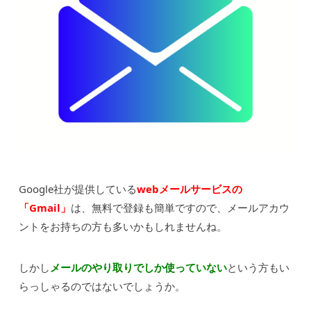
Google社が提供している
webメールサービスの
「Gmail」
は、無料で登録も簡単ですので、メールアカウ
ントをお持ちの方も多いかもしれませんね。
しかし
メールのやり取りでしか使っていない
という方もい
らっしゃるのではないでしょうか。