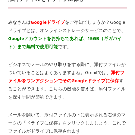
みなさんは
Googleドライブ
をご存知でしょうか？Google
ドライブとは、オンラインストレージサービスのことで、
Googleアカウントをお持ちであれば、15GB（ギガバイ
ト）まで無料で使用可能
です。
ビジネスでメールのやり取りをする際に、添付ファイルが
ついていることはよくありますよね。Gmailでは、
添付フ
ァイルをワンアクションでそのGoogleドライブに保存
す
ることができます。こちらの機能を使えば、添付ファイル
を探す手間が節約できます。
メールを開いて、添付ファイルの下に表示される右側のマ
ークの「ドライブに保存」をクリックしましょう。これで
ファイルがドライブに保存されます。