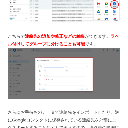
こちらで
連絡先の追加や修正などの編集
ができます。
ラベ
ル付けしてグループに分けることも可能
です。
さらにお手持ちのデータで連絡先をインポートしたり、逆
にGoogleコンタクトに保存されている連絡先を外部にエ
クスポートすることなどもできますので、連絡先の管理に