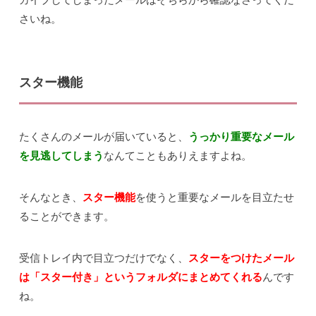
さいね。
スター機能
たくさんのメールが届いていると、
うっかり重要なメール
を見逃してしまう
なんてこともありえますよね。
そんなとき、
スター機能
を使うと重要なメールを目立たせ
ることができます。
受信トレイ内で目立つだけでなく、
スターをつけたメール
は「スター付き」というフォルダにまとめてくれる
んです
ね。