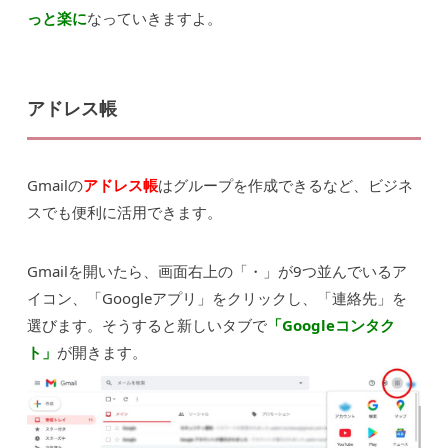
っと楽に
なっていきますよ。
アドレス帳
Gmailの
アドレス帳
はグループを作成できるなど、ビジネ
スでも便利に活用できます。
Gmailを開いたら、画面右上の「・」が9つ並んでいるア
イコン、「Googleアプリ」をクリックし、「連絡先」を
選びます。そうすると新しいタブで
「Googleコンタク
ト」
が開きます。