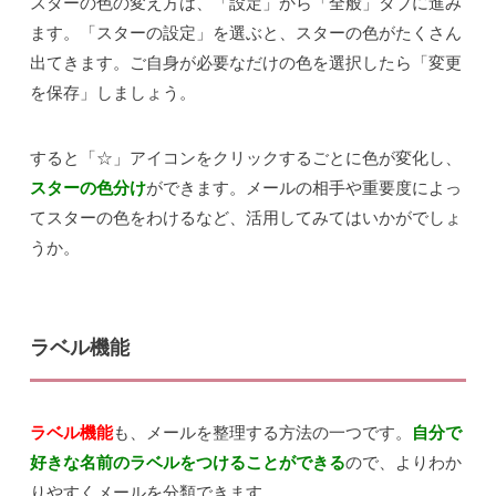
スターの色の変え方は、「設定」から「全般」タブに進み
ます。「スターの設定」を選ぶと、スターの色がたくさん
出てきます。ご自身が必要なだけの色を選択したら「変更
を保存」しましょう。
すると「☆」アイコンをクリックするごとに色が変化し、
スターの色分け
ができます。メールの相手や重要度によっ
てスターの色をわけるなど、活用してみてはいかがでしょ
うか。
ラベル機能
ラベル機能
も、メールを整理する方法の一つです。
自分で
好きな名前のラベルをつけることができる
ので、よりわか
りやすくメールを分類できます。