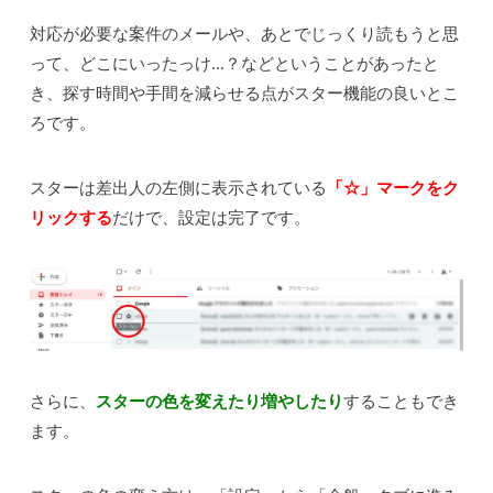
対応が必要な案件のメールや、あとでじっくり読もうと思
って、どこにいったっけ…？などということがあったと
き、探す時間や手間を減らせる点がスター機能の良いとこ
ろです。
スターは差出人の左側に表示されている
「☆」マークをク
リックする
だけで、設定は完了です。
さらに、
スターの色を変えたり増やし
たり
することもでき
ます。