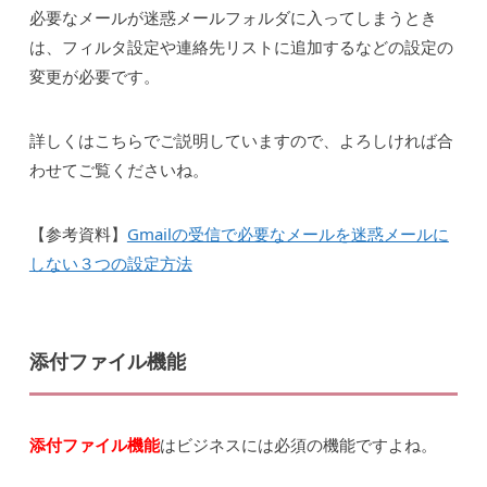
必要なメールが迷惑メールフォルダに入ってしまうとき
は、フィルタ設定や連絡先リストに追加するなどの設定の
変更が必要です。
詳しくはこちらでご説明していますので、よろしければ合
わせてご覧くださいね。
【参考資料】
Gmailの受信で必要なメールを迷惑メールに
しない３つの設定方法
添付ファイル機能
添付ファイル機能
はビジネスには必須の機能ですよね。