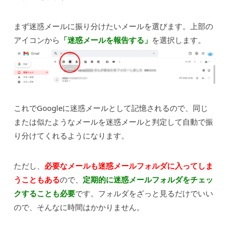
まず迷惑メールに振り分けたいメールを選びます。上部の
アイコンから
「迷惑メールを報告する」
を選択します。
これでGoogleに迷惑メールとして記憶されるので、
同じ
または似たようなメールを迷惑メールと判定して自動で振
り分けてくれるようになります。
ただし、
必要なメールも迷惑メールフォルダに入ってしま
うこともある
ので、
定期的に迷惑メールフォルダをチェッ
クすることも必要
です。フォルダをざっと見るだけでいい
ので、そんなに時間はかかりません。