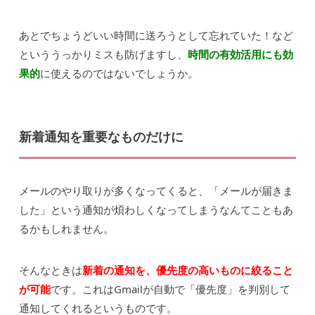
あとでちょうどいい時間に送ろうとして忘れていた！など
といううっかりミスも防げますし、
時間の有効活用にも効
果的
に使えるのではないでしょうか。
新着通知を重要なものだけに
メールのやり取りが多くなってくると、「メールが届きま
した」という通知が煩わしくなってしまうなんてこともあ
るかもしれません。
そんなときは
新着の通知を、優先度の高いものに絞ること
が可能
です。これはGmailが自動で「優先度」を判別して
通知してくれるというものです。