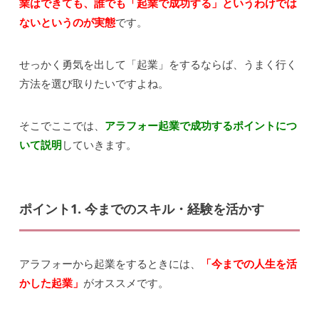
業はできても、誰でも「起業で成功する」というわけでは
ないというのが実態
です。
せっかく勇気を出して「起業」をするならば、うまく行く
方法を選び取りたいですよね。
そこでここでは、
アラフォー起業で成功するポイントにつ
いて説明
していきます。
ポイント1. 今までのスキル・経験を活かす
アラフォーから起業をするときには、
「今までの人生を活
かした起業」
がオススメです。