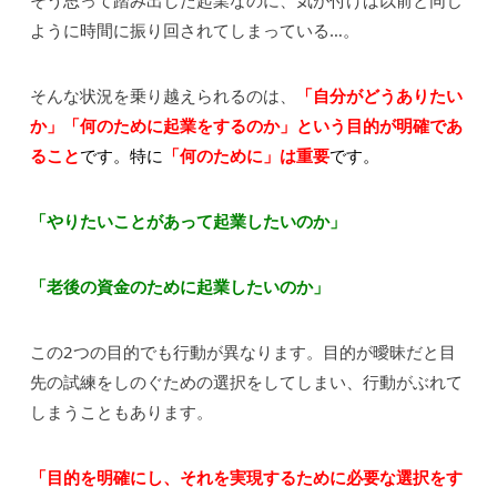
ように時間に振り回されてしまっている…。
そんな状況を乗り越えられるのは、
「自分がどうありたい
か」「何のために起業をするのか」という目的が明確であ
ること
です。
特に
「何のために」は重要
です。
「やりたいことがあって起業したいのか」
「老後の資金のために起業したいのか」
この2つの目的でも行動が異なります。目的が曖昧だと目
先の試練をしのぐための選択をしてしまい、行動がぶれて
しまうこともあります。
「目的を明確にし、それを実現するために必要な選択をす