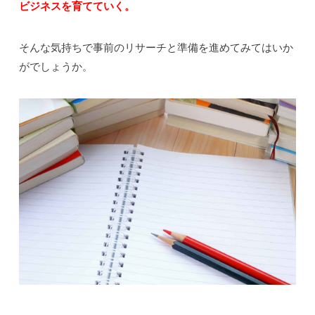
ビジネスを育てていく。
そんな気持ちで事前のリサーチと準備を進めてみてはいか
がでしょうか。