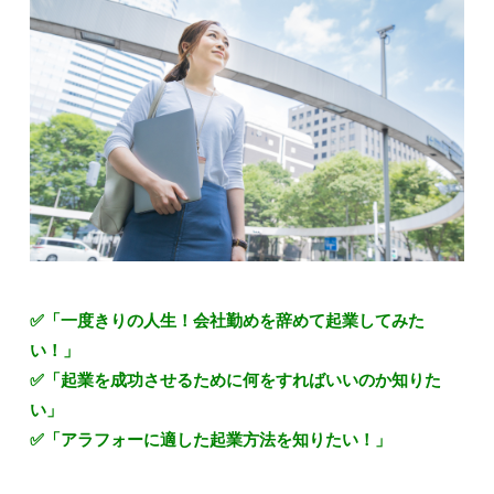
✅「一度きりの人生！会社勤めを辞めて起業してみた
い！」
✅「起業を成功させるために何をすればいいのか知りた
い」
✅「アラフォーに適した起業方法を知りたい！」