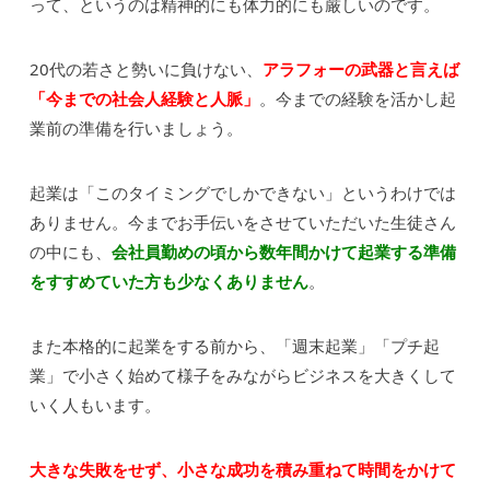
って、というのは精神的にも体力的にも厳しいのです。
20代の若さと勢いに負けない、
アラフォーの武器と言えば
「今までの社会人経験と人脈」
。今までの経験を活かし起
業前の準備を行いましょう。
起業は「このタイミングでしかできない」というわけでは
ありません。今までお手伝いをさせていただいた生徒さん
の中にも、
会社員勤めの頃から数年間かけて起業する準備
をすすめていた方も少なくありません
。
また本格的に起業をする前から、「週末起業」「プチ起
業」で小さく始めて様子をみながらビジネスを大きくして
いく人もいます。
大きな失敗をせず、小さな成功を積み重ねて時間をかけて