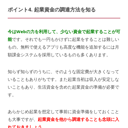
ポイント4. 起業資金の調達方法を知る
今はWebの力を利用して、少ない資金で起業することが可
能
です。それでも一円もかけずに起業をすることは難しい
もの。無料で使えるアプリも高度な機能を追加するには月
額課金システムを採用しているものも多くあります。
知らず知らずのうちに、そのような固定費が大きくなって
いることもありがちです。また起業当初は収入が安定しな
いこともあり、生活資金を含めた起業資金の準備が必要で
す。
あらかじめ起業を想定して事前に資金準備をしておくこと
も大事ですが、
起業資金を他から調達することも念頭に入
れておきましょう
。