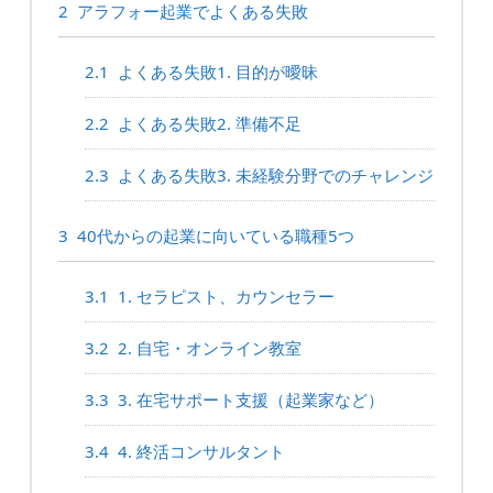
2
アラフォー起業でよくある失敗
2.1
よくある失敗1. 目的が曖昧
2.2
よくある失敗2. 準備不足
2.3
よくある失敗3. 未経験分野でのチャレンジ
3
40代からの起業に向いている職種5つ
3.1
1. セラピスト、カウンセラー
3.2
2. 自宅・オンライン教室
3.3
3. 在宅サポート支援（起業家など）
3.4
4. 終活コンサルタント