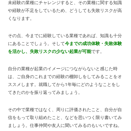
未経験の業種にチャレンジすると、その業種に関する知識
や経験が不足をしているため、どうしても失敗リスクが高
くなります。
その点、今までに経験している業種であれば、知識も十分
にあることでしょう。そして
今までの成功体験・失敗体験
を活かし、失敗リスクの少ない起業が可能
です。
自分の業種が起業のイメージにつながらないと感じた時
は、ご自身のこれまでの経験の棚卸しをしてみることをオ
ススメします。就職してから1年毎にどのようなことをし
てきたのかを振り返ってみましょう。
その中で業種ではなく、周りに評価されたこと、自分が自
信をもって取り組めたこと、などを思いつく限り書いてみ
ましょう。仕事仲間や友人に聞いてみるのもいいですね。