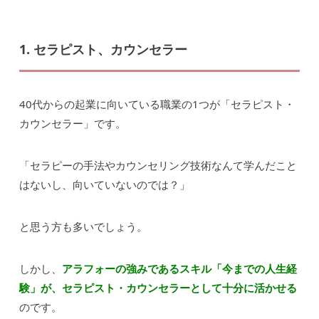
1. セラピスト、カウンセラー
40代からの起業に向いている職業の1つが「セラピスト・
カウンセラー」です。
「セラピーの手法やカウンセリング技術なんて学んだこと
はないし、向いていないのでは？」
と思う方も多いでしょう。
しかし、
アラフォーの強みであるスキル「今までの人生経
験」が、セラピスト・カウンセラーとして十分に活かせる
のです。