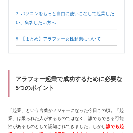
7
パソコンをもっと自由に使いこなして起業した
い、集客したい方へ
8
【まとめ】アラフォー女性起業について
アラフォー起業で成功するために必要な
5つのポイント
「起業」という言葉がメジャーになった今日この頃。「起
業」は限られた人がするものではなく、誰でもできる可能
性があるものとして認知されてきました。しかし
誰でも起