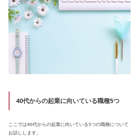
40代からの起業に向いている職種5つ
ここでは40代からの起業に向いている5つの職種について
お話しします。