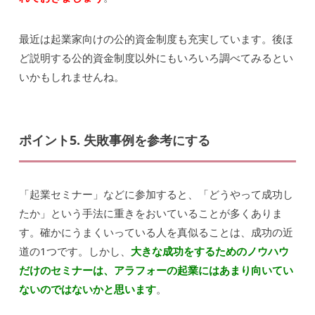
最近は起業家向けの公的資金制度も充実しています。後ほ
ど説明する公的資金制度以外にもいろいろ調べてみるとい
いかもしれませんね。
ポイント5. 失敗事例を参考にする
「起業セミナー」などに参加すると、「どうやって成功し
たか」という手法に重きをおいていることが多くありま
す。確かにうまくいっている人を真似ることは、成功の近
道の1つです。しかし、
大きな成功をするためのノウハウ
だけのセミナーは、アラフォーの起業にはあまり向いてい
ないのではないかと思います
。