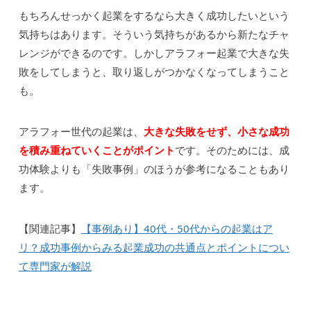
もちろんせっかく起業をするなら大きく成功したいという
気持ちはあります。そういう気持ちがあるから新たなチャ
レンジができるのです。しかしアラフォー起業で大きな失
敗をしてしまうと、取り返しがつかなくなってしまうこと
も。
アラフォー世代の起業は、
大きな失敗をせず、小さな成功
を積み重ねていくことがポイント
です。そのためには、成
功体験よりも「失敗事例」のほうが参考になることもあり
ます。
【関連記事】
【事例あり】40代・50代からの起業はア
リ？成功事例からみる起業成功の共通点とポイントについ
て専門家が解説