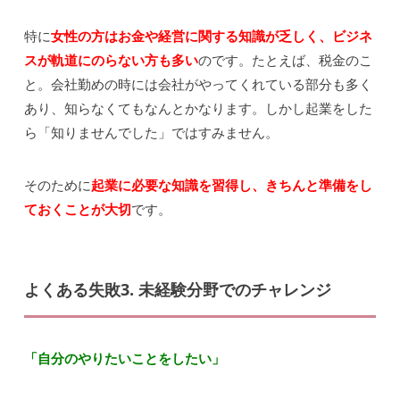
特に
女性の方はお金や経営に関する知識が乏しく、ビジネ
スが軌道にのらない方も多い
のです。たとえば、税金のこ
と。会社勤めの時には会社がやってくれている部分も多く
あり、知らなくてもなんとかなります。しかし起業をした
ら「知りませんでした」ではすみません。
そのために
起業に必要な知識を習得し、きちんと準備をし
ておくことが大切
です。
よくある失敗3. 未経験分野でのチャレンジ
「自分のやりたいことをしたい」