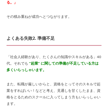
る。」
その積み重ねが成功へとつながります。
よくある失敗2. 準備不足
「社会人経験があり、たくさんの知識やスキルがある」40
代。それでも
”起業” に関しての準備が不足している方は
多くいらっしゃいます。
また、転職が厳しいからと、資格をとってそのスキルで起
業をすればいい！などと考え、見通しを甘くしたまま、資
格をとるためのスクールに入ってしまう方もいらっしゃい
ます。