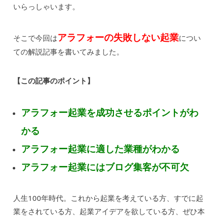
いらっしゃいます。
アラフォーの失敗しない起業
そこで今回は
につい
ての解説記事を書いてみました。
【この記事のポイント】
アラフォー起業を成功させるポイントがわ
かる
アラフォー起業に適した業種がわかる
アラフォー起業にはブログ集客が不可欠
人生100年時代。これから起業を考えている方、すでに起
業をされている方、起業アイデアを欲している方、ぜひ本