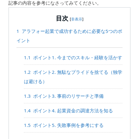
記事の内容を参考になさってみてください。
目次
[
非表示
]
1
アラフォー起業で成功するために必要な5つのポ
イント
1.1
ポイント1. 今までのスキル・経験を活かす
1.2
ポイント2. 無駄なプライドを捨てる（独学
は避ける）
1.3
ポイント3. 事前のリサーチと準備
1.4
ポイント4. 起業資金の調達方法を知る
1.5
ポイント5. 失敗事例を参考にする