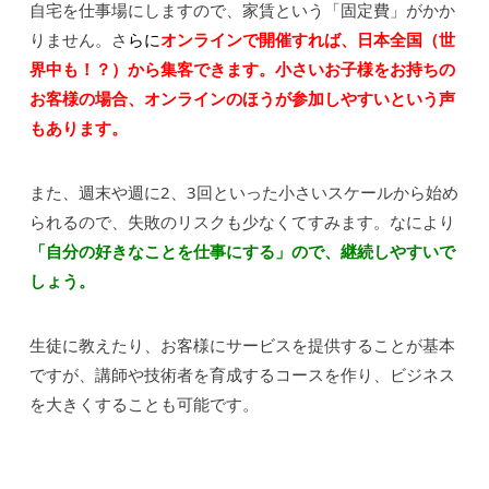
自宅を仕事場にしますので、家賃という「固定費」がかか
りません。さ
らに
オンラインで開催すれば、日本全国（世
界中も！？）から集客できます。小さいお子様をお持ちの
お客様の場合、オンラインのほうが参加しやすいという声
もあります。
また、週末や週に2、3回といった小さいスケールから始め
られるので、失敗のリスクも少なくてすみます。なにより
「自分の好きなことを仕事にする」ので、継続しやすいで
しょう。
生徒に教えたり、お客様にサービスを提供することが基本
ですが、講師や技術者を育成するコースを作り、ビジネス
を大きくすることも可能です。