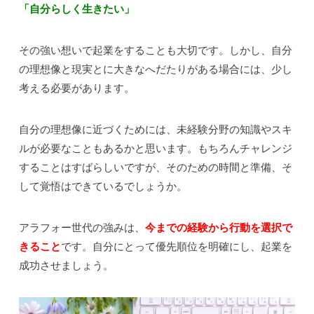
「自分らしく生きたい」
その強い想いで起業をすることも大切です。しかし、自分
の理想像と現実とに大きなへだたりがある場合には、少し
考える必要があります。
自分の理想像に近づくためには、未経験分野の知識やスキ
ルが必要なこともあるかと思います。もちろんチャレンジ
することはすばらしいですが、そのための時間と準備、そ
して覚悟はできているでしょうか。
アラフォー世代の強みは、
今までの経験から行動を選択で
きること
です。自分にとって優先順位を明確にし、起業を
成功させましょう。