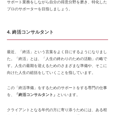
サポート業務をしながら自分の得意分野を磨き、特化した
プロのサポーターを目指しましょう。
4. 終活コンサルタント
最近、「終活」という言葉をよく目にするようになりまし
た。「終活」とは、「人生の終わりのための活動」の略で
す。人生の最期を迎えるためのさまざまな準備や、そこに
向けた人生の総括をしていくことを指しています。
この「終活準備」をするためのサポートをする専門の仕事
を、
「終活コンサルタント」
といいます。
クライアントとなる年代の方に寄り添うためには、ある程