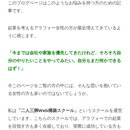
このブログページはこのようなお悩みを持つ方のための記
事です。
起業を考えるアラフォー女性の方が最近増えてきているよ
うに感じます。
「今までは会社や家族を優先してきたけれど、そろそろ自
分のやりたいことをやってみたい。自分もまだ何かできる
はず！」
今このページをご覧の方の中には、そんな思いを抱いてい
る女性の方も多いのではないでしょうか。
私は
「二人三脚Web構築スクール」
というスクールを運営
しています。こちらのスクールでは、アラフォーでの起業
を目指す方も多く在籍しており、実際に成功している方も