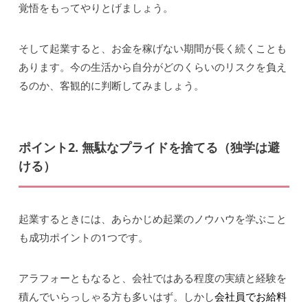
覚悟をもってやりとげましょう。
そして起業すると、お金を稼げない期間が長く続くことも
あります。今の生活から自分がどのくらいのリスクを負え
るのか、客観的に判断してみましょう。
ポイント2. 無駄なプライドを捨てる（独学は避
ける）
起業するときには、あらかじめ起業のノウハウを学ぶこと
も成功ポイントの1つです。
アラフォーともなると、会社ではある程度の実績と経験を
積んでいらっしゃる方も多いはず。しかし
会社員でお給料