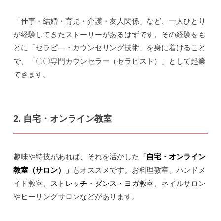
「仕事・結婚・育児・介護・友人関係」など、一人ひとり
が経験してきたストーリーがあるはずです。その経験をも
とに「セラピ―・カウンセリング技術」を身に着けること
で、「〇〇専門カウンセラー（セラピスト）」として起業
できます。
2. 自宅・オンライン教室
趣味や特技があれば、それを活かした
「自宅・オンライン
教室（サロン）」
もオススメです。お料理教室、ハンドメ
イド教室、
ストレッチ・ダンス・ヨガ教室
、ネイルサロン
やヒーリングサロンなどがあります。