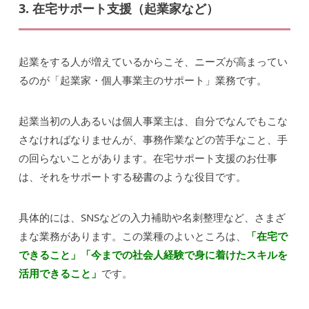
3. 在宅サポート支援（起業家など）
起業をする人が増えているからこそ、ニーズが高まってい
るのが「起業家・個人事業主のサポート」業務です。
起業当初の人あるいは個人事業主は、自分でなんでもこな
さなければなりませんが、事務作業などの苦手なこと、手
の回らないことがあります。在宅サポート支援のお仕事
は、それをサポートする秘書のような役目です。
具体的には、SNSなどの入力補助や名刺整理など、さまざ
まな業務があります。この業種のよいところは、
「在宅で
できること」「今までの社会人経験で身に着けたスキルを
活用できること」
です。