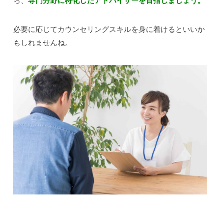
必要に応じてカウンセリングスキルを身に着けるといいか
もしれませんね。