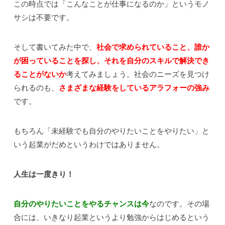
この時点では「こんなことが仕事になるのか」というモノ
サシは不要です。
そして書いてみた中で、
社会で求められていること、誰か
が困っていることを探し、それを自分のスキルで解決でき
ることがないか
考えてみましょう。社会のニーズを見つけ
られるのも、
さまざまな経験をしているアラフォーの強み
です。
もちろん「未経験でも自分のやりたいことをやりたい」と
いう起業がだめというわけではありません。
人生は一度きり！
自分のやりたいことをやるチャンスは今
なのです。その場
合には、いきなり起業というより勉強からはじめるという