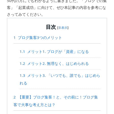
50代の方にでもわかるように書きました。「ブログでの集
客」「起業成功」に向けて、ぜひ本記事の内容を参考にな
さってみてください。
目次
[
非表示
]
1
ブログ集客3つのメリット
1.1
メリット1. ブログが「資産」になる
1.2
メリット2. 無理なく、はじめられる
1.3
メリット3. 「いつでも、誰でも」はじめら
れる
2
【重要】ブログ集客！と、その前に！ブログ集
客で大事な考え方とは？