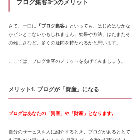
ブログ集客3つのメリット
さて、一口に
「ブログ集客」
といっても、はじめはなかな
かピンとこないかもしれません。効果や方法、はたまたそ
の難しさなど、多くの疑問を持たれるかと思います。
ここでは、ブログ集客のメリットをあげてみましょう。
メリット1. ブログが「資産」になる
ブログはあなたの「資産」や「財産」となります。
自分のサービスを人に紹介するとき、ブログがあるととて