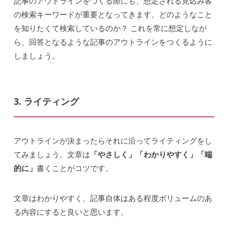
記事のアウトラインをつくる際にも、想定される見込み客
の検索キーワードが重要となってきます。どのようなこと
を知りたくて検索しているのか？ これを常に想定しなが
ら、回答となるような記事のアウトラインをつくるように
しましょう。
3. ライティング
アウトラインが決まったらそれに沿ってライティングをし
てみましょう。文章は
「やさしく」「わかりやすく」「端
的に」
書くことがコツです。
文章はわかりやすく、記事自体はある程度ボリュームのあ
る内容にすると良いと思います。