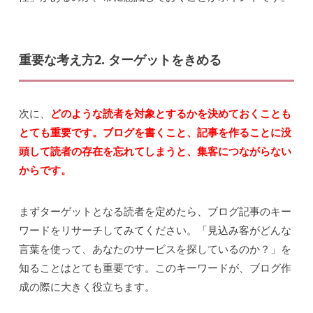
重要な考え方2. ターゲットをきめる
次に、
どのような読者を対象とするかを決めておくことも
とても重要です。ブログを書くこと、記事を作ることに没
頭して読者の存在を忘れてしまうと、集客につながらない
からです。
まずターゲットとなる読者を定めたら、ブログ記事のキー
ワードをリサーチしてみてください。「見込み客がどんな
言葉を使って、あなたのサービスを探しているのか？」を
知ることはとても重要です。このキーワードが、ブログ作
成の際に大きく役立ちます。