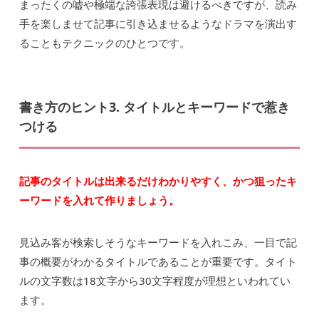
まったくの嘘や極端な誇張表現は避けるべきですが、読み
手を楽しませて記事に引き込ませるようなドラマを演出す
ることもテクニックのひとつです。
書き方のヒント3. タイトルとキーワードで惹き
つける
記事のタイトルは出来るだけわかりやすく、かつ狙ったキ
ーワードを入れて作りましょう。
見込み客が検索しそうなキーワードを入れこみ、一目で記
事の概要がわかるタイトルであることが重要です。タイト
ルの文字数は18文字から30文字程度が理想といわれてい
ます。