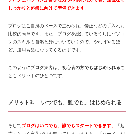
しっかりと起業に向けて準備できます。
ブログはご自身のペースで進められ、修正などの手入れも
比較的簡単です。また、ブログを続けているうちにパソコ
ンのスキルも自然と身についていくので、やればやるほ
ど、運用も楽になってくるはずです。
このようにブログ集客は、
初心者の方でもはじめられる
こ
ともメリットのひとつです。
メリット3. 「いつでも、誰でも」はじめられる
そして
ブログはいつでも、誰でもスタートできます。
「起
業」という言葉だけを聞いてしまいますと、「ハードルが