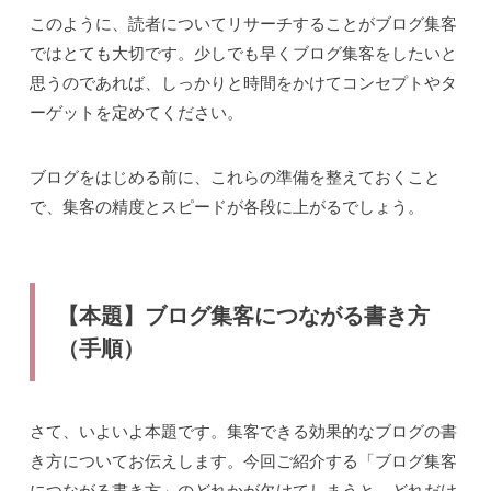
このように、読者についてリサーチすることがブログ集客
ではとても大切です。少しでも早くブログ集客をしたいと
思うのであれば、しっかりと時間をかけてコンセプトやタ
ーゲットを定めてください。
ブログをはじめる前に、これらの準備を整えておくこと
で、集客の精度とスピードが各段に上がるでしょう。
【本題】ブログ集客につながる書き方
（手順）
さて、いよいよ本題です。集客できる効果的なブログの書
き方についてお伝えします。今回ご紹介する「ブログ集客
につながる書き方」のどれかが欠けてしまうと、どれだけ