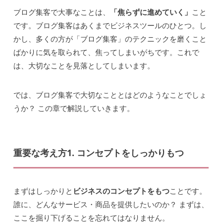
ブログ集客で大事なことは、
「焦らずに進めていく」
こと
です。ブログ集客はあくまでビジネスツールのひとつ。し
かし、多くの方が「ブログ集客」のテクニックを磨くこと
ばかりに気を取られて、焦ってしまいがちです。これで
は、大切なことを見落としてしまいます。
では、ブログ集客で大切なこととはどのようなことでしょ
うか？ この章で解説していきます。
重要な考え方1. コンセプトをしっかりもつ
まずはしっかりと
ビジネスのコンセプトをもつ
ことです。
誰に、どんなサービス・商品を提供したいのか？ まずは、
ここを掘り下げることを忘れてはなりません。