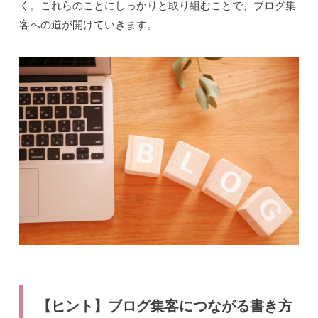
く。これらのことにしっかりと取り組むことで、ブログ集
客への道が開けていきます。
【ヒント】ブログ集客につながる書き方