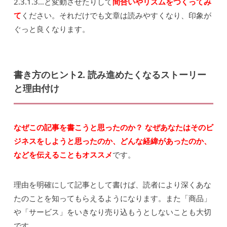
2.3.1.3…と変動させたりして
間合いやリズムをつくってみ
て
ください。それだけでも文章は読みやすくなり、印象が
ぐっと良くなります。
書き方のヒント2. 読み進めたくなるストーリー
と理由付け
なぜこの記事を書こうと思ったのか？ なぜあなたはそのビ
ジネスをしようと思ったのか、どんな経緯があったのか、
などを伝えることもオススメ
です。
理由を明確にして記事として書けば、読者により深くあな
たのことを知ってもらえるようになります。また「商品」
や「サービス」をいきなり売り込もうとしないことも大切
です。