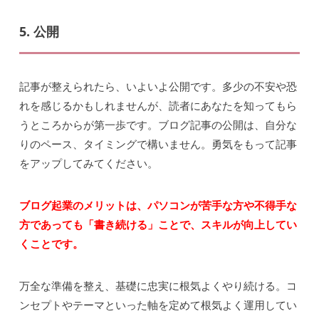
5. 公開
記事が整えられたら、いよいよ公開です。多少の不安や恐
れを感じるかもしれませんが、読者にあなたを知ってもら
うところからが第一歩です。ブログ記事の公開は、自分な
りのペース、タイミングで構いません。勇気をもって記事
をアップしてみてください。
ブログ起業のメリットは、パソコンが苦手な方や不得手な
方であっても「書き続ける」ことで、スキルが向上してい
くことです。
万全な準備を整え、基礎に忠実に根気よくやり続ける。コ
ンセプトやテーマといった軸を定めて根気よく運用してい