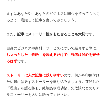
まずはあなたや、あなたのビジネスに関心を持ってもらえ
るよう、意識して記事を書いてみましょう。
また、
記事にストーリー性をもたせることも大切
です。
自身のビジネスや商材、サービスについて紹介する際に、
ちょっとした「物語」を添えるだけで、読者は関心を寄せ
るはず
です。
ストーリーは人の記憶に残りやすい
ので、何かを印象付け
たい際には必ずストーリーを盛り込みましょう。前述した
「理由」を語る際も、経験談や成功談、失敗談などのリア
ルストーリーを大いに語ってください。