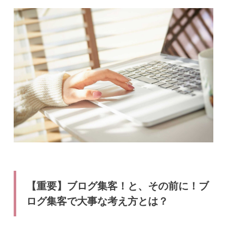
【重要】ブログ集客！と、その前に！ブ
ログ集客で大事な考え方とは？