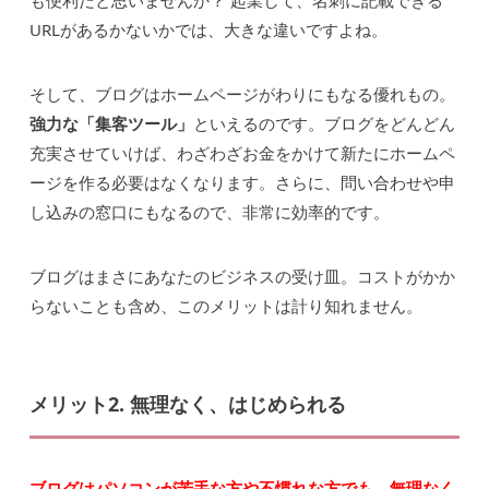
も便利だと思いませんか？ 起業して、名刺に記載できる
URLがあるかないかでは、大きな違いですよね。
そして、ブログはホームページがわりにもなる優れもの。
強力な「集客ツール」
といえるのです。ブログをどんどん
充実させていけば、わざわざお金をかけて新たにホームペ
ージを作る必要はなくなります。さらに、問い合わせや申
し込みの窓口にもなるので、非常に効率的です。
ブログはまさにあなたのビジネスの受け皿。コストがかか
らないことも含め、このメリットは計り知れません。
メリット2. 無理なく、はじめられる
ブログはパソコンが苦手な方や不慣れな方でも、無理なく