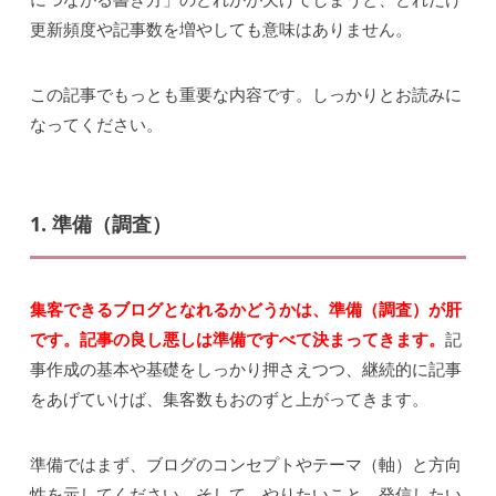
更新頻度や記事数を増やしても意味はありません。
この記事でもっとも重要な内容です。しっかりとお読みに
なってください。
1. 準備（調査）
集客できるブログとなれるかどうかは、準備（調査）が肝
です。記事の良し悪しは準備ですべて決まってきます。
記
事作成の基本や基礎をしっかり押さえつつ、継続的に記事
をあげていけば、集客数もおのずと上がってきます。
準備ではまず、ブログのコンセプトやテーマ（軸）と方向
性を示してください。そして、やりたいこと、発信したい