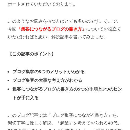
ポートさせていただいております。
このようなお悩みを持つ方はとても多いのです。そこで、
今回
「集客につながるブログの書き方」
についてお役立て
いただければと思い、解説記事を書いてみました。
【この記事のポイント】
ブログ集客の3つのメリットがわかる
ブログ集客の大事な考え方がわかる
集客につながるブログの書き方の5つの手順と3つのヒン
トが手に入る
このブログ記事では「ブログ集客につながる書き方」を、
懇切丁寧に優しく解説。「起業」を考えておられる40代、