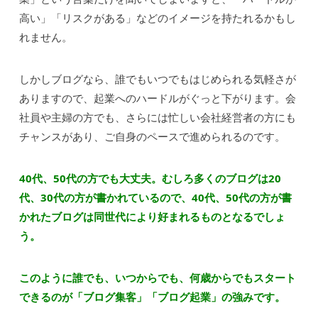
高い」「リスクがある」などのイメージを持たれるかもし
れません。
しかしブログなら、誰でもいつでもはじめられる気軽さが
ありますので、起業へのハードルがぐっと下がります。会
社員や主婦の方でも、さらには忙しい会社経営者の方にも
チャンスがあり、ご自身のペースで進められるのです。
40代、50代の方でも大丈夫。むしろ多くのブログは20
代、30代の方が書かれているので、40代、50代の方が書
かれたブログは同世代により好まれるものとなるでしょ
う。
このように誰でも、いつからでも、何歳からでもスタート
できるのが「ブログ集客」「ブログ起業」の強みです。