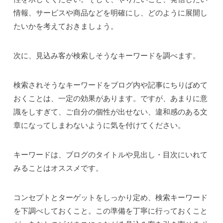
情報、サービスや商品などを明確にし、どのように展開し
たいかを考えておきましょう。
次に、見込み客が検索しそうなキーワードを調べます。
検索されそうなキーワードをブログ内や記事にちりばめて
おくことは、一定の効果があります。ですが、あまりに意
識をしすぎて、ご自分の個性が出せない、違和感のある文
章になってしまわないように気を付けてください。
キーワードは、ブログのタイトルや見出し・目次にいれて
みることはオススメです。
コンセプトとターゲットをしっかり定め、検索キーワード
を下調べしておくこと。この準備を丁寧に行っておくこと