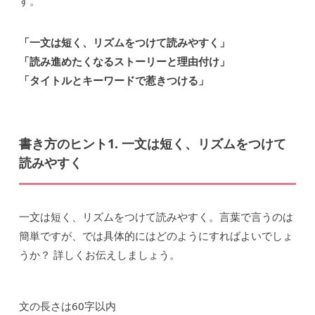
す。
「一文は短く、リズムをつけて読みやすく」
「読み進めたくなるストーリーと理由付け」
「タイトルとキーワードで惹きつける」
書き方のヒント1. 一文は短く、リズムをつけて
読みやすく
一文は短く、リズムをつけて読みやすく。言葉で言うのは
簡単ですが、では具体的にはどのようにすればよいでしょ
うか？ 詳しくお伝えしましょう。
文の長さは60字以内