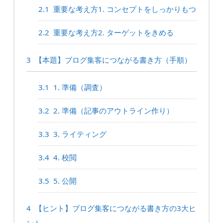
2.1
重要な考え方1. コンセプトをしっかりもつ
2.2
重要な考え方2. ターゲットをきめる
3
【本題】ブログ集客につながる書き方（手順）
3.1
1. 準備（調査）
3.2
2. 準備（記事のアウトライン作り）
3.3
3. ライティング
3.4
4. 校閲
3.5
5. 公開
4
【ヒント】ブログ集客につながる書き方の3大ヒ