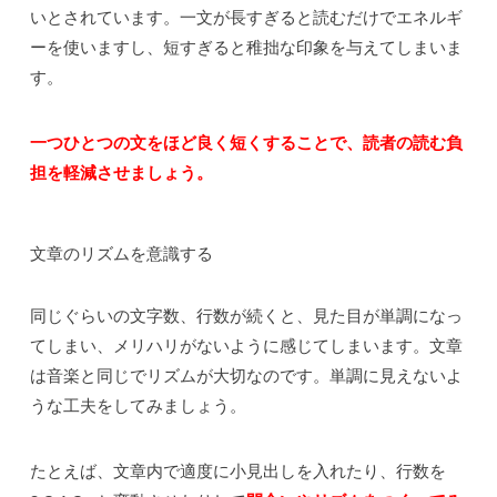
いとされています。一文が長すぎると読むだけでエネルギ
ーを使いますし、短すぎると稚拙な印象を与えてしまいま
す。
一つひとつの文をほど良く短くすることで、読者の読む負
担を軽減させましょう。
文章のリズムを意識する
同じぐらいの文字数、行数が続くと、見た目が単調になっ
てしまい、メリハリがないように感じてしまいます。文章
は音楽と同じでリズムが大切なのです。単調に見えないよ
うな工夫をしてみましょう。
たとえば、文章内で適度に小見出しを入れたり、行数を