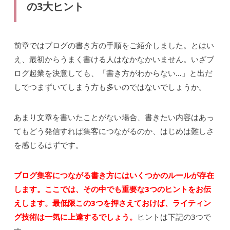
の3大ヒント
前章ではブログの書き方の手順をご紹介しました。とはい
え、最初からうまく書ける人はなかなかいません。いざブ
ログ起業を決意しても、「書き方がわからない…」と出だ
しでつまずいてしまう方も多いのではないでしょうか。
あまり文章を書いたことがない場合、書きたい内容はあっ
てもどう発信すれば集客につながるのか、はじめは難しさ
を感じるはずです。
ブログ集客につながる書き方にはいくつかのルールが存在
します。ここでは、その中でも重要な3つのヒントをお伝
えします。最低限この3つを押さえておけば、ライティン
グ技術は一気に上達するでしょう。
ヒントは下記の3つで