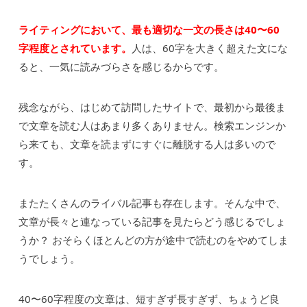
ライティングにおいて、最も適切な一文の長さは40〜60
字程度とされています。
人は、60字を大きく超えた文にな
ると、一気に読みづらさを感じるからです。
残念ながら、はじめて訪問したサイトで、最初から最後ま
で文章を読む人はあまり多くありません。検索エンジンか
ら来ても、文章を読まずにすぐに離脱する人は多いので
す。
またたくさんのライバル記事も存在します。そんな中で、
文章が長々と連なっている記事を見たらどう感じるでしょ
うか？ おそらくほとんどの方が途中で読むのをやめてしま
うでしょう。
40〜60字程度の文章は、短すぎず長すぎず、ちょうど良