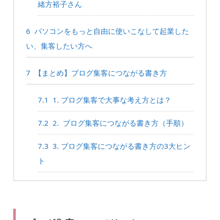
緒方裕子さん
6
パソコンをもっと自由に使いこなして起業した
い、集客したい方へ
7
【まとめ】ブログ集客につながる書き方
7.1
1. ブログ集客で大事な考え方とは？
7.2
2. ブログ集客につながる書き方（手順）
7.3
3. ブログ集客につながる書き方の3大ヒン
ト