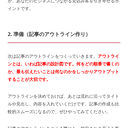
が、あなたのビジネスにつながる見込み客を引き寄せるポ
イントです。
2. 準備（記事のアウトライン作り）
次は記事のアウトラインをつくっていきます。
アウトライ
ンとは、いわば記事の設計図です。何をどの順番で書くの
か、最も伝えたいことは何なのかをしっかりアウトプット
することが大切です。
アウトラインを決めておけば、あとは流れに沿ってタイト
ルや見出し、内容を入れていくだけです。記事の作成も比
較的スムーズになるので、ぜひやってみてください。