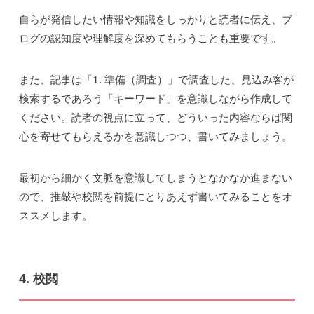
自らが発信したい情報や知識をしっかりと読者に伝え、ブ
ログの認知度や理解度を深めてもらうことも重要です。
また、記事は「1. 準備（調査）」で調査した、見込み客が
検索するであろう「キーワード」を意識しながら作成して
ください。読者の視点に立って、どういった内容ならば関
心を寄せてもらえるかを意識しつつ、書いてみましょう。
最初から細かく文脈を意識してしまうとなかなか進まない
ので、推敲や校閲を前提にとりあえず書いてみることをオ
ススメします。
4. 校閲