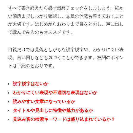
すべて書き終えたら必ず最終チェックをしましょう。細か
い箇所までしっかり確認し、文章の体裁も整えておくこと
が大切です。はじめからおわりまで目をとおし、声に出し
て読んでみるのもオススメです。
目視だけでは見落としがちな誤字脱字や、わかりにくい表
現、言い回しなども気づくことができます。校閲のポイン
トは下記のとおりです。
誤字脱字はないか
わかりにくい表現や不適切な表現はないか
読みやすい文章になっているか
タイトルや見出しに特徴や魅力があるか
見込み客の検索キーワードは盛り込まれているか？