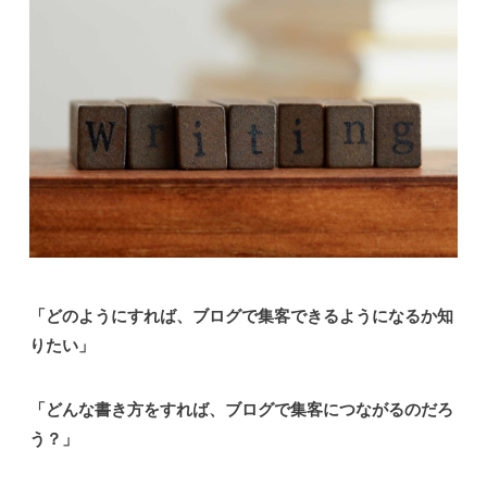
「どのようにすれば、ブログで集客できるようになるか知
りたい」
「どんな書き方をすれば、ブログで集客につながるのだろ
う？」