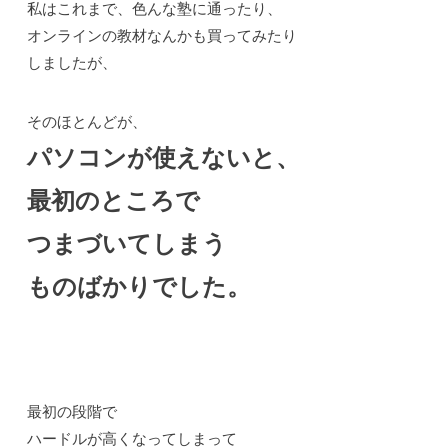
私はこれまで、色んな塾に通ったり、
オンラインの教材なんかも買ってみたり
しましたが、
そのほとんどが、
パソコンが使えないと、
最初のところで
つまづいてしまう
ものばかりでした。
最初の段階で
ハードルが高くなってしまって