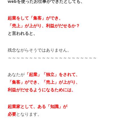
webを使ったお仕事ができたとしても、
起業をして「集客」ができ、
「売上」が上がり、利益がだせるか？
と言われると、
残念ながらそうではありません。
～～～～～～～～～～～～～～～～～～～～～
あなたが
「起業」「独立」をされて、
「集客」ができ、「売上」が上がり、
利益がだせるようになるためには、
起業家として、ある「知識」が
必要
となります。