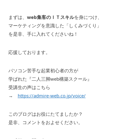
まずは、
web集客のＩＴスキル
を身につけ、
マーケティングを意識した「しくみづくり」
を是非、手に入れてくださいね！
応援しております。
パソコン苦手な起業初心者の方が
学ばれた『二人三脚web構築スクール』
受講生の声はこちら
→
https://admire-web.co.jp/voice/
このブログはお役にたてましたか？
是非、コメントをおよせください。