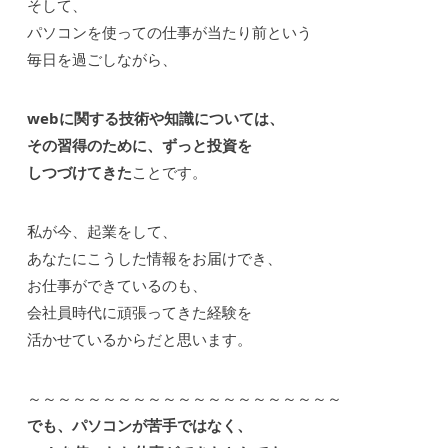
そして、
パソコンを使っての仕事が当たり前という
毎日を過ごしながら、
webに関する技術や知識については、
その習得のために、ずっと投資を
しつづけてきた
ことです。
私が今、起業をして、
あなたにこうした情報をお届けでき、
お仕事ができているのも、
会社員時代に頑張ってきた経験を
活かせているからだと思います。
～～～～～～～～～～～～～～～～～～～～～
でも、パソコンが苦手ではなく、