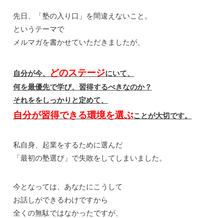
先日、「塾の入り口」を間違えないこと。
というテーマで
メルマガを書かせていただきましたが、
どのステージ
自分が今、
にいて、
何を最優先で学び、習得するべきなのか？
それををしっかりと定めて、
自分が習得できる環境を選ぶ
ことが大切です。
私自身、起業をするために選んだ
「最初の塾選び」で失敗をしてしまいました。
今となっては、あなたにこうして
お話しができるわけですから
全くの無駄ではなかったですが、