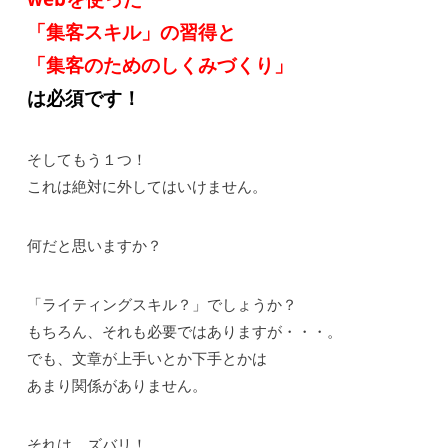
「集客スキル」の習得と
「集客のためのしくみづくり」
は必須です！
そしてもう１つ！
これは絶対に外してはいけません。
何だと思いますか？
「ライティングスキル？」でしょうか？
もちろん、それも必要ではありますが・・・。
でも、文章が上手いとか下手とかは
あまり関係がありません。
それは、ズバリ！