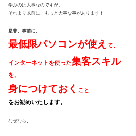
学ぶのは大事なのですが、
それより以前に、もっと大事な事があります！
是非、事前に、
最低限パソコンが使え
て、
集客スキル
インターネットを使った
を、
身につけておく
こと
をお勧めいたします。
なぜなら、