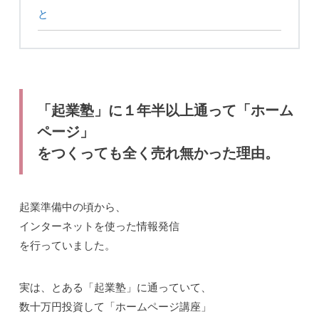
と
「起業塾」に１年半以上通って「ホーム
ページ」
をつくっても全く売れ無かった理由。
起業準備中の頃から、
インターネットを使った情報発信
を行っていました。
実は、とある「起業塾」に通っていて、
数十万円投資して「ホームページ講座」