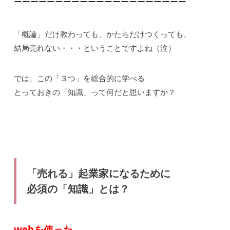
ーーーーーーーーーーーーーーーーーーーーー
「概論」だけ教わっても、かたちだけつくっても、
結局売れない・・・ということですよね（泣）
では、この「３つ」を総合的に学べる
とっておきの「知識」って何だと思いますか？
「売れる」起業家になるために
必須の「知識」とは？
webを使った