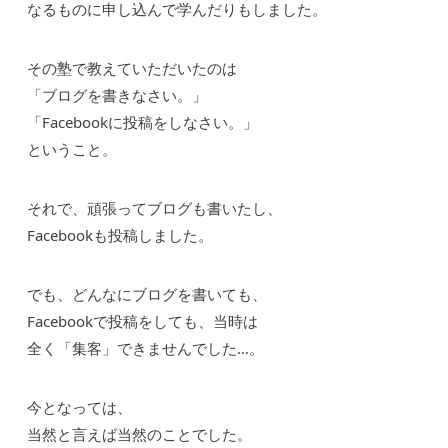
なるものに申し込んで学んだりもしました。
その塾で教えていただいたのは
「ブログを書きなさい。」
「Facebookに投稿をしなさい。」
ということ。
それで、頑張ってブログも書いたし、
Facebookも投稿しました。
でも、どんなにブログを書いても、
Facebookで投稿をしても、当時は
全く「集客」できませんでした…。
今となっては、
当然と言えば当然のことでした。