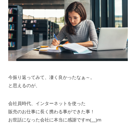
今振り返ってみて、凄く良かったなぁ～。
と思えるのが、
会社員時代、インターネットを使った
販売のお仕事に長く携わる事ができた事！
お世話になった会社に本当に感謝ですm(__)m