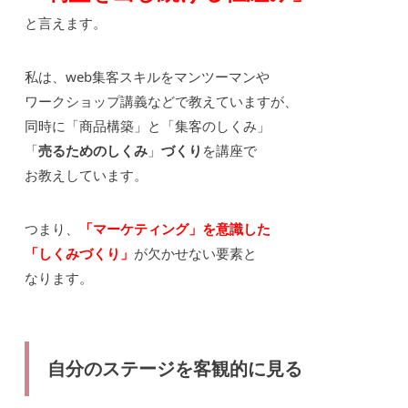
と言えます。
私は、web集客スキルをマンツーマンや
ワークショップ講義などで教えていますが、
同時に「商品構築」と「集客のしくみ」
「
売るためのしくみ
」
づくり
を講座で
お教えしています。
つまり、
「マーケティング」を意識した
「しくみづくり」
が欠かせない要素と
なります。
自分のステージを客観的に見る