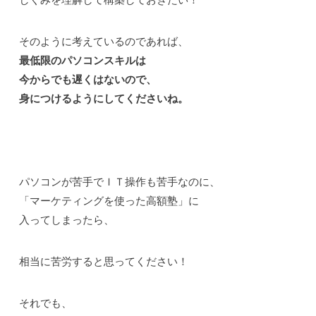
そのように考えているのであれば、
最低限のパソコンスキルは
今からでも遅くはないので、
身につけるようにしてくださいね。
パソコンが苦手でＩＴ操作も苦手なのに、
「マーケティングを使った高額塾」に
入ってしまったら、
相当に苦労すると思ってください！
それでも、