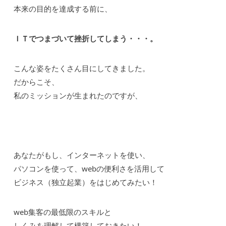
本来の目的を達成する前に、
ＩＴでつまづいて挫折してしまう・・・。
こんな姿をたくさん目にしてきました。
だからこそ、
私のミッションが生まれたのですが、
あなたがもし、インターネットを使い、
パソコンを使って、webの便利さを活用して
ビジネス（独立起業）をはじめてみたい！
web集客の最低限のスキルと
しくみを理解して構築しておきたい！