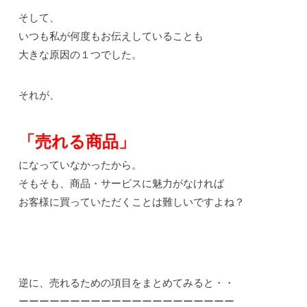
そして、
いつも私が何度もお伝えしていることも
大きな原因の１つでした。
それが、
「売れる商品」
になっていなかったから。
そもそも、商品・サービスに魅力がなければ
お客様に買っていただくことは難しいですよね？
逆に、売れるための項目をまとめてみると・・
ーーーーーーーーーーーーーーーーーーーーー