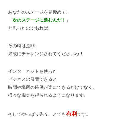
あなたのステージを見極めて、
「
次のステージに進むんだ！
」
と思ったのであれば、
その時は是非、
果敢にチャレンジされてくださいね！
インターネットを使った
ビジネスの展開できると
時間や場所の確保が楽にできるだけでなく、
様々な機会を得られるようになります。
有利
そしてやっぱり先々、とても
です。