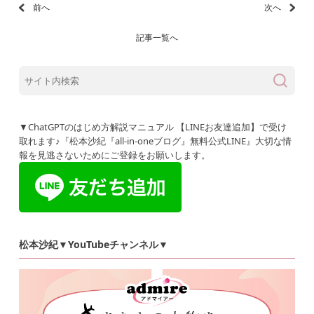
前へ
次へ
記事一覧へ
▼ChatGPTのはじめ方解説マニュアル 【LINEお友達追加】で受け
取れます♪『松本沙紀『all-in-oneブログ』無料公式LINE』大切な情
報を見逃さないためにご登録をお願いします。
松本沙紀▼YouTubeチャンネル▼