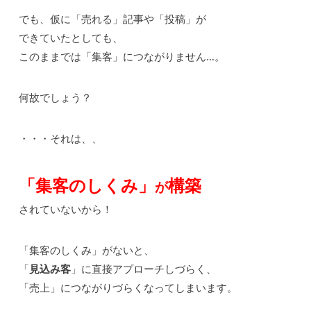
でも、仮に「売れる」記事や「投稿」が
できていたとしても、
このままでは「集客」につながりません…。
何故でしょう？
・・・それは、、
「集客のしくみ」
構築
が
されていないから！
「集客のしくみ」がないと、
「
見込み客
」に直接アプローチしづらく、
「売上」につながりづらくなってしまいます。