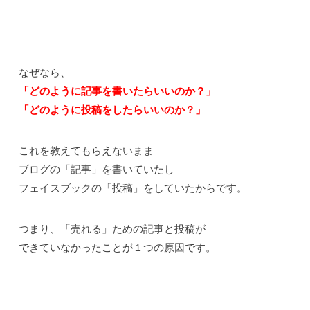
なぜなら、
「どのように記事を書いたらいいのか？」
「どのように投稿をしたらいいのか？」
これを教えてもらえないまま
ブログの「記事」を書いていたし
フェイスブックの「投稿」をしていたからです。
つまり、「売れる」ための記事と投稿が
できていなかったことが１つの原因です。