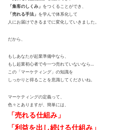
「集客のしくみ」
をつくることができ、
「売れる手法」
を学んで体系化して
人にお届けできるまでに変化していきました。
だから、
もしあなたが起業準備中なら、
もし起業初心者で今一つ売れていないなら…
この「マーケティング」の知識を
しっかりと得ることを意識してくださいね。
マーケティングの定義って、
色々とありますが、簡単には、
「売れる仕組み」
「利益を出し続ける仕組み」