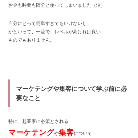
お金も時間も随分と使ってしまいました（泣）
自分にとって簡単すぎてもいけないし、
かといって、一流で、レベルが高ければ良い
ものでもありません。
マーケテングや集客について学ぶ前に必
要なこと
特に、起業家に必須とされる
マーケテング
集客
や
について