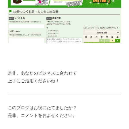
是非、あなたのビジネスに合わせて
上手にご活用くださいね！
このブログはお役にたてましたか？
是非、コメントをおよせください。