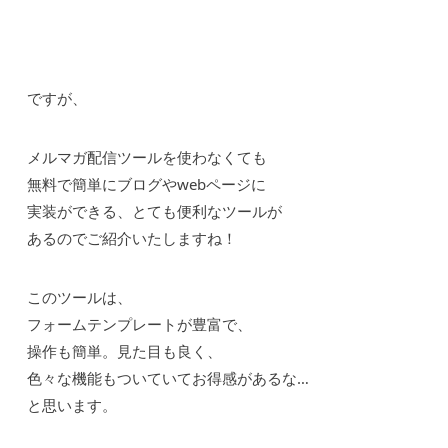
ですが、
メルマガ配信ツールを使わなくても
無料で簡単にブログやwebページに
実装ができる、とても便利なツールが
あるのでご紹介いたしますね！
このツールは、
フォームテンプレートが豊富で、
操作も簡単。見た目も良く、
色々な機能もついていてお得感があるな…
と思います。