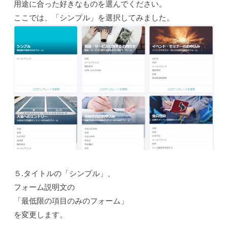
用途に合った好きなものを選んでください。
ここでは、「シンプル」を選択してみました。
５.タイトルの「シンプル」、
フォーム説明文の
「最低限の項目のみのフォーム」
を変更します。