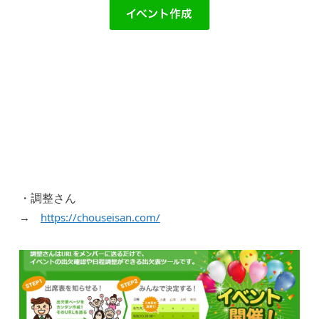
・調整さん
→
https://chouseisan.com/