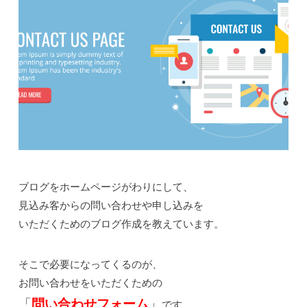
ブログをホームページがわりにして、
見込み客からの問い合わせや申し込みを
いただくためのブログ作成を教えています。
そこで必要になってくるのが、
お問い合わせをいただくための
「
問い合わせフォーム
」
です。