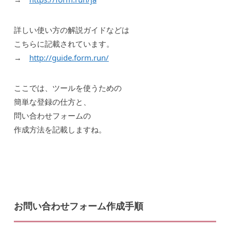
詳しい使い方の解説ガイドなどは
こちらに記載されています。
→
http://guide.form.run/
ここでは、ツールを使うための
簡単な登録の仕方と、
問い合わせフォームの
作成方法を記載しますね。
お問い合わせフォーム作成手順