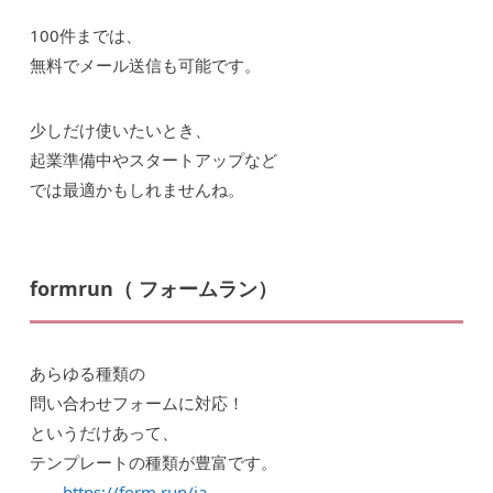
100件までは、
無料でメール送信も可能です。
少しだけ使いたいとき、
起業準備中やスタートアップなど
では最適かもしれませんね。
formrun（ フォームラン）
あらゆる種類の
問い合わせフォームに対応！
というだけあって、
テンプレートの種類が豊富です。
→
https://form.run/ja