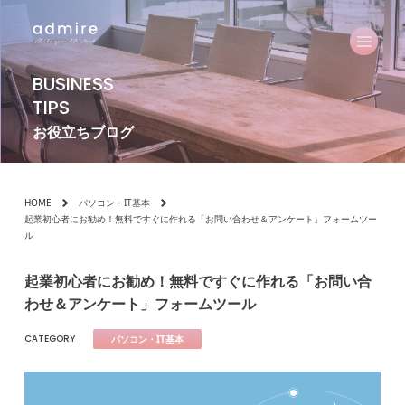
BUSINESS
TIPS
お役立ちブログ
HOME
パソコン・IT基本
起業初心者にお勧め！無料ですぐに作れる「お問い合わせ＆アンケート」フォームツー
ル
起業初心者にお勧め！無料ですぐに作れる「お問い合
わせ＆アンケート」フォームツール
CATEGORY
パソコン・IT基本