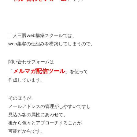
二人三脚web構築スクールでは、
web集客の仕組みを構築してしまうので、
問い合わせフォームは
メルマガ配信ツール
「
」を使って
作成しています。
そのほうが、
メールアドレスの管理がしやすいですし
見込み客の属性にあわせて、
後から色々とアプローチすることが
可能だからです。