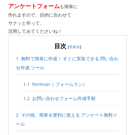
アンケートフォーム
も簡単に
作れますので、目的に合わせて
サクッと作って、
活用してみてくださいね！
目次
[
非表示
]
1
無料で簡単に作成！ すぐに実装できる 問い合わ
せ作成 ツール
1.1
formrun（ フォームラン）
1.2
お問い合わせフォーム作成手順
2
その他、簡単＆便利に使える アンケート無料ツ
ール