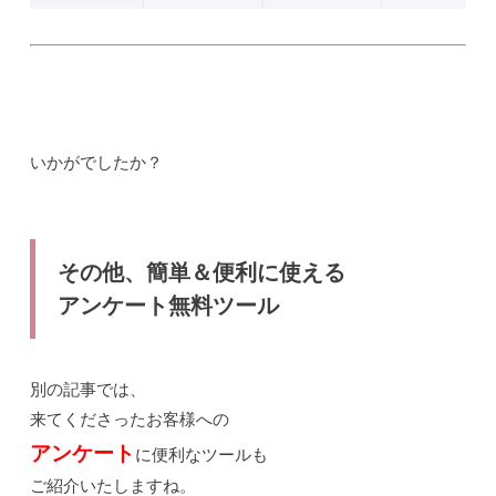
いかがでしたか？
その他、簡単＆便利に使える
アンケート無料ツール
別の記事では、
来てくださったお客様への
アンケート
に便利なツールも
ご紹介いたしますね。