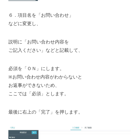
６．項目名を「お問い合わせ」
などに変更し、
説明に「お問い合わせ内容を
ご記入ください」などと記載して、
必須を「ＯＮ」にします。
※お問い合わせ内容がわからないと
お返事ができないため、
ここでは「必須」とします。
最後に右上の「完了」を押します。