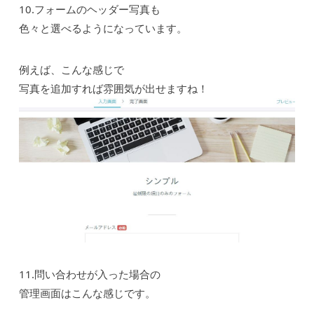
10.フォームのヘッダー写真も
色々と選べるようになっています。
例えば、こんな感じで
写真を追加すれば雰囲気が出せますね！
11.問い合わせが入った場合の
管理画面はこんな感じです。