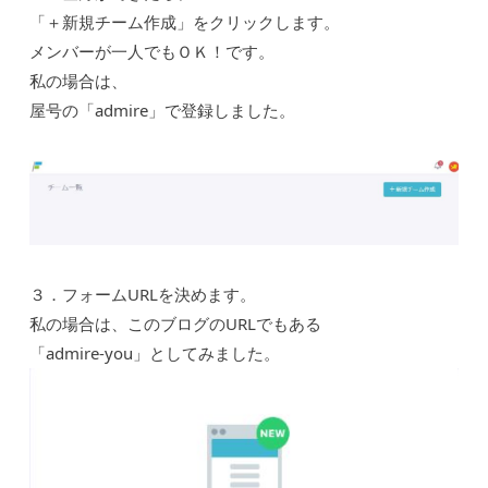
「＋新規チーム作成」をクリックします。
メンバーが一人でもＯＫ！です。
私の場合は、
屋号の「admire」で登録しました。
３．フォームURLを決めます。
私の場合は、このブログのURLでもある
「admire-you」としてみました。