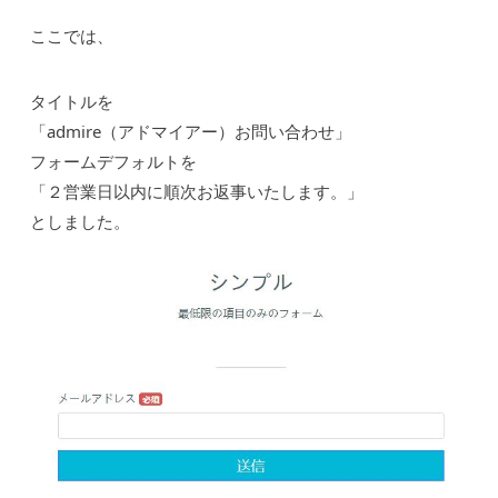
ここでは、
タイトルを
「admire（アドマイアー）お問い合わせ」
フォームデフォルトを
「２営業日以内に順次お返事いたします。」
としました。