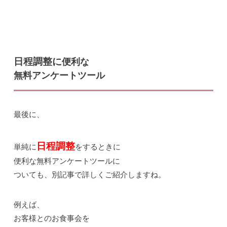
日程調整に
便利な
無料アンケートツール
最後に、
日程調整
単純に
をするときに
便利な無料アンケートツールに
ついても、別記事で詳しくご紹介しますね。
例えば、
お客様とのお食事会を