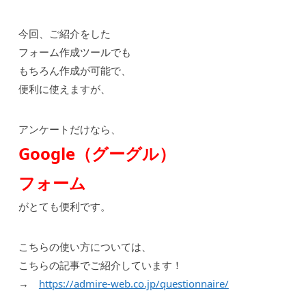
今回、ご紹介をした
フォーム作成ツールでも
もちろん作成が可能で、
便利に使えますが、
アンケートだけなら、
Google（グーグル）
フォーム
がとても便利です。
こちらの使い方については、
こちらの記事でご紹介しています！
→
https://admire-web.co.jp/questionnaire/