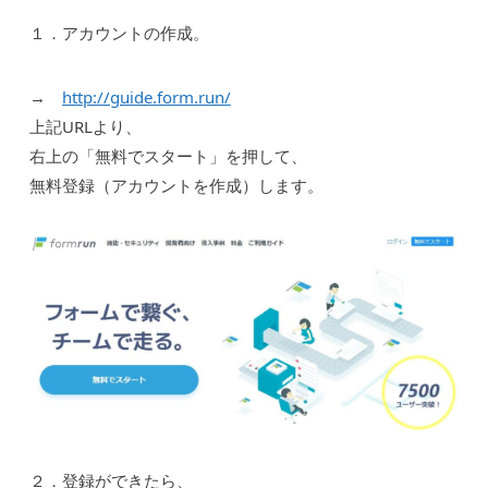
１．アカウントの作成。
→
http://guide.form.run/
上記URLより、
右上の「無料でスタート」を押して、
無料登録（アカウントを作成）します。
２．登録ができたら、