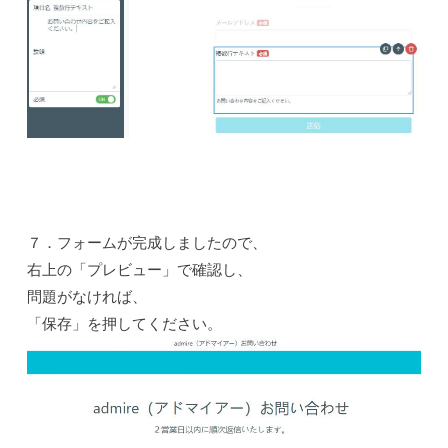
７．フォームが完成しましたので、
右上の「プレビュー」で確認し、
問題がなければ、
「保存」を押してください。