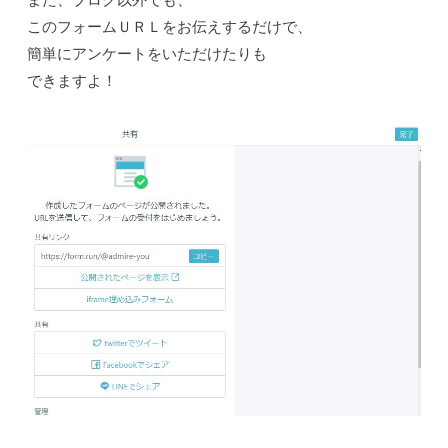
このフォームＵＲＬをお伝えするだけで、
簡単にアンケートをいただけたりも
できますよ！