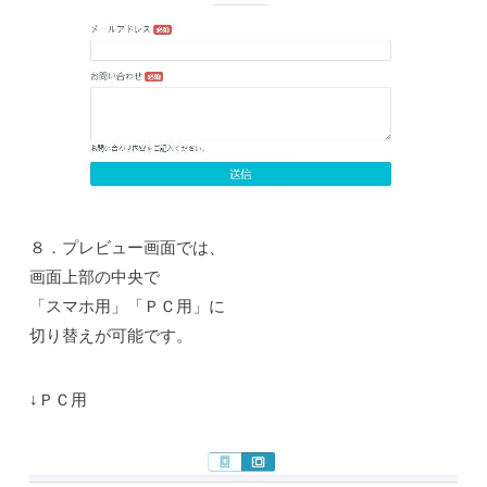
８．プレビュー画面では、
画面上部の中央で
「スマホ用」「ＰＣ用」に
切り替えが可能です。
↓ＰＣ用