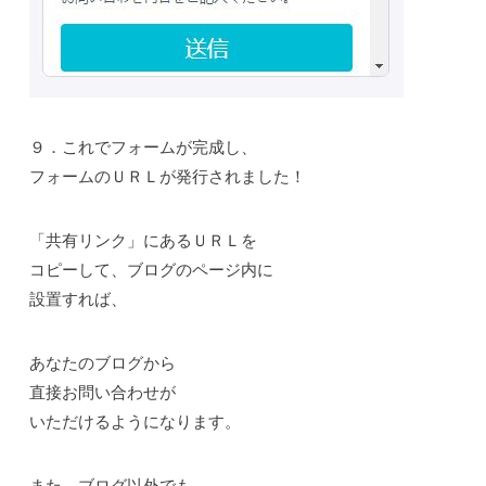
９．これでフォームが完成し、
フォームのＵＲＬが発行されました！
「共有リンク」にあるＵＲＬを
コピーして、ブログのページ内に
設置すれば、
あなたのブログから
直接お問い合わせが
いただけるようになります。
また、ブログ以外でも、