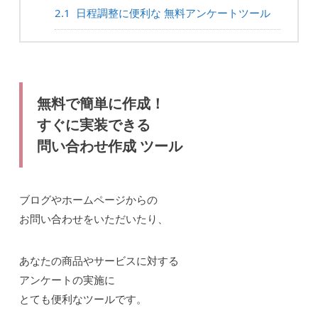
2.1
日程調整に便利な 無料アンケートツール
無料で簡単に作成！
すぐに実装できる
問い合わせ作成 ツール
ブログやホームページからの
お問い合わせをいただいたり、
あなたの商品やサービスに対する
アンケートの実施に
とても便利なツールです。