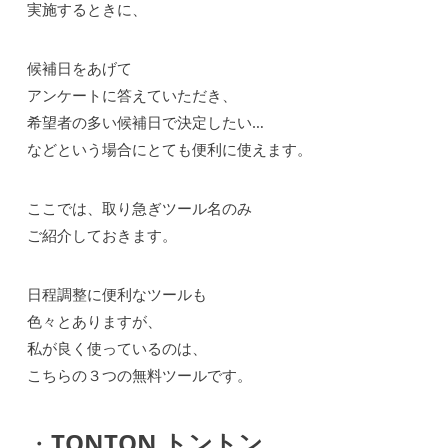
実施するときに、
候補日をあげて
アンケートに答えていただき、
希望者の多い候補日で決定したい…
などという場合にとても便利に使えます。
ここでは、取り急ぎツール名のみ
ご紹介しておきます。
日程調整に便利なツールも
色々とありますが、
私が良く使っているのは、
こちらの３つの無料ツールです。
・
TONTON トントン