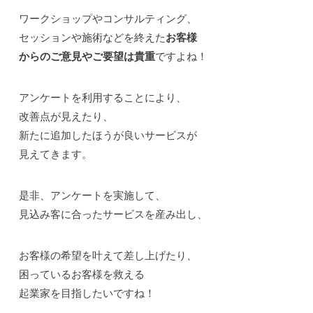
ワークショップやコンサルティング、
セッションや施術などを終えた
お客様
からのご意見やご要望は貴重
ですよね！
アンケートを利用することにより、
改善点が見えたり、
新たに追加したほうが良いサービスが
見えてきます。
是非、アンケートを実施して、
見込み客に合ったサービスを産み出し、
お客様の希望を叶えて差し上げたり、
困っているお客様を救える
起業家を目指したいですね！