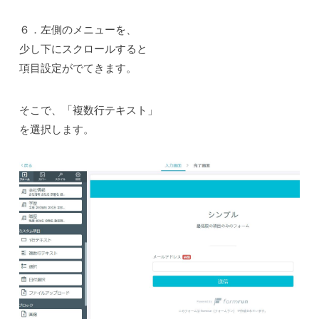
６．左側のメニューを、
少し下にスクロールすると
項目設定がでてきます。
そこで、「複数行テキスト」
を選択します。