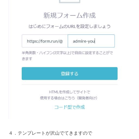
４．テンプレートが沢山でてきますので