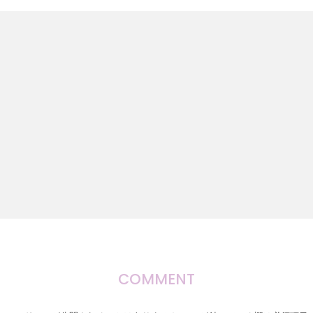
COMMENT