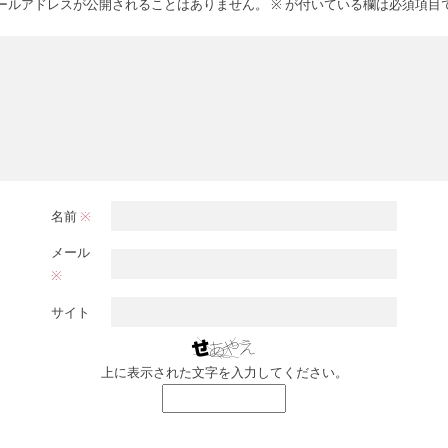
ールアドレスが公開されることはありません。
※
が付いている欄は必須項目
名前
※
メール
※
サイト
上に表示された文字を入力してください。