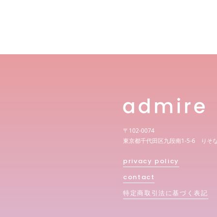
〒102-0074
東京都千代田区九段南1-5-6 りそ
privacy policy
contact
特定商取引法に基づく表記