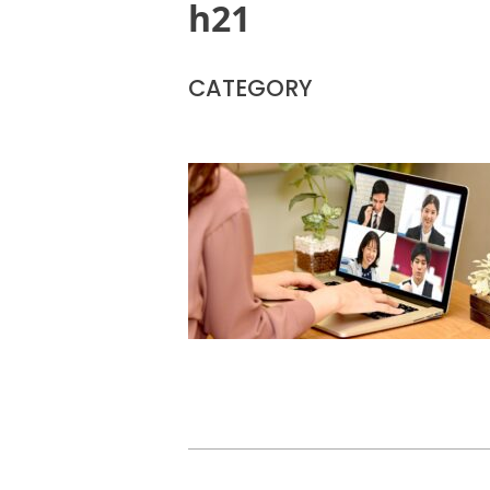
h21
CATEGORY