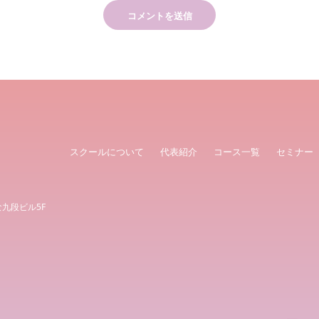
スクールについて
代表紹介
コース一覧
セミナー
な九段ビル5F