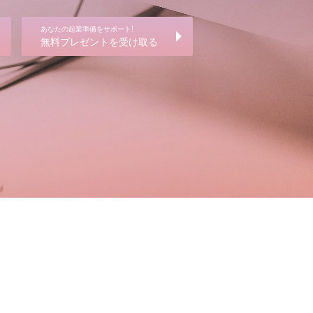
あなたの起業準備をサポート!
無料プレゼントを受け取る