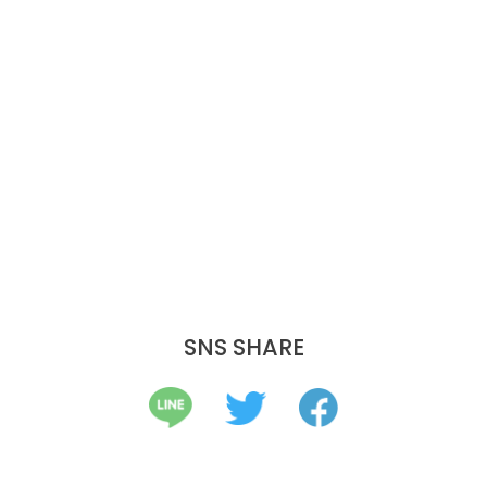
SNS SHARE