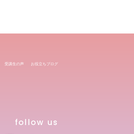
受講生の声
お役立ちブログ
follow us