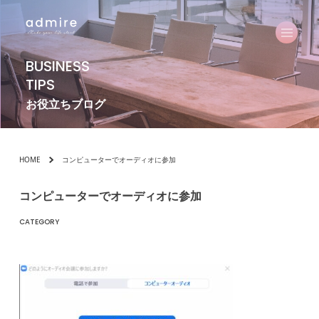
BUSINESS
TIPS
お役立ちブログ
HOME
コンピューターでオーディオに参加
コンピューターでオーディオに参加
CATEGORY