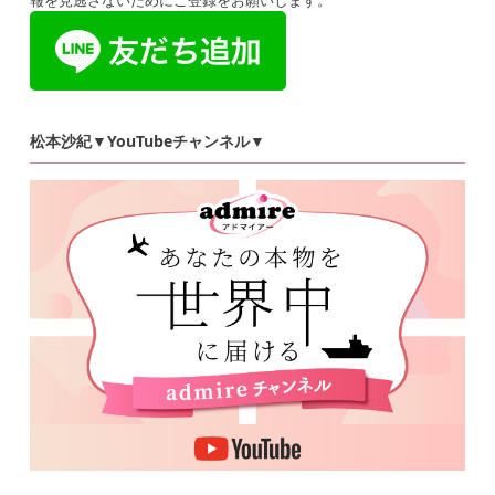
報を見逃さないためにご登録をお願いします。
松本沙紀▼YouTubeチャンネル▼