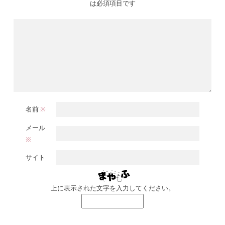
は必須項目です
名前
※
メール
※
サイト
上に表示された文字を入力してください。