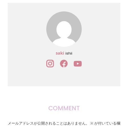
saki
ishii
COMMENT
メールアドレスが公開されることはありません。
※
が付いている欄