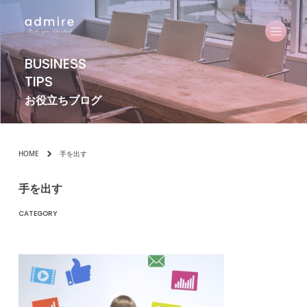
BUSINESS
TIPS
お役立ちブログ
HOME
手を出す
手を出す
CATEGORY