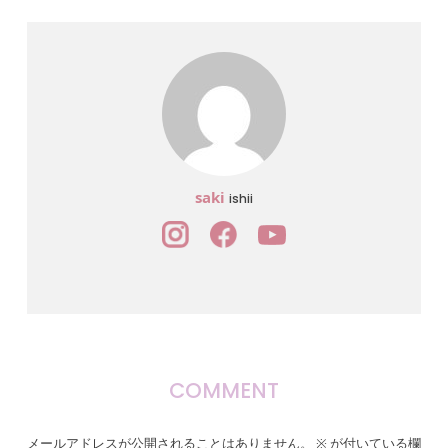
saki
ishii
COMMENT
メールアドレスが公開されることはありません。
※
が付いている欄