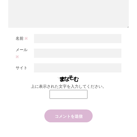
名前
※
メール
※
サイト
上に表示された文字を入力してください。