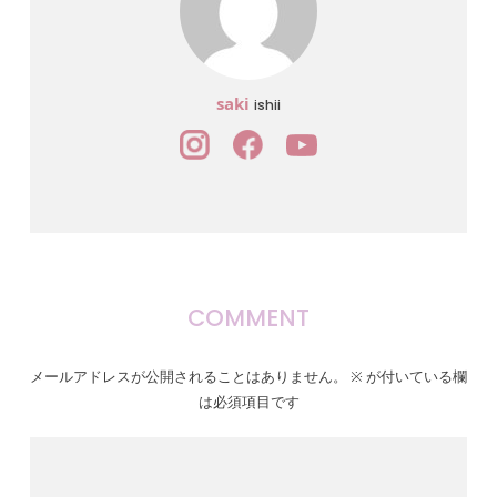
saki
ishii
COMMENT
メールアドレスが公開されることはありません。
※
が付いている欄
は必須項目です