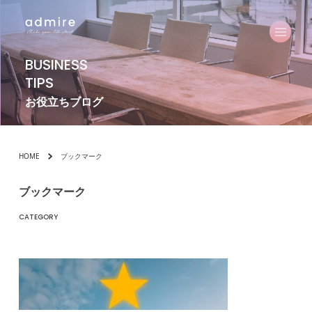
BUSINESS
TIPS
お役立ちブログ
HOME
ブックマーク
ブックマーク
CATEGORY