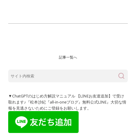
記事一覧へ
▼ChatGPTのはじめ方解説マニュアル 【LINEお友達追加】で受け
取れます♪『松本沙紀『all-in-oneブログ』無料公式LINE』大切な情
報を見逃さないためにご登録をお願いします。