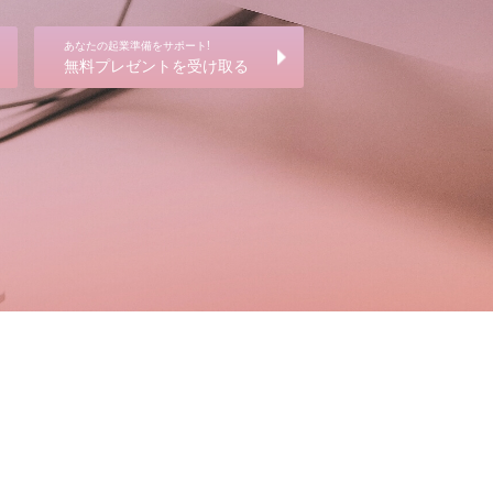
あなたの起業準備をサポート!
無料プレゼントを受け取る