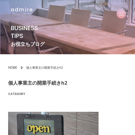
BUSINESS
TIPS
お役立ちブログ
HOME
個人事業主の開業手続きh2
個人事業主の開業手続きh2
CATEGORY