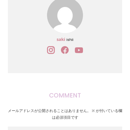
saki
ishii
COMMENT
メールアドレスが公開されることはありません。
※
が付いている欄
は必須項目です