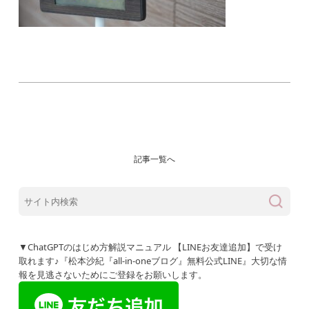
記事一覧へ
▼ChatGPTのはじめ方解説マニュアル 【LINEお友達追加】で受け
取れます♪『松本沙紀『all-in-oneブログ』無料公式LINE』大切な情
報を見逃さないためにご登録をお願いします。