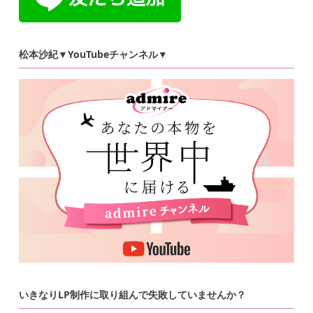
松本沙紀▼YouTubeチャンネル▼
いきなりLP制作に取り組んで失敗していませんか？