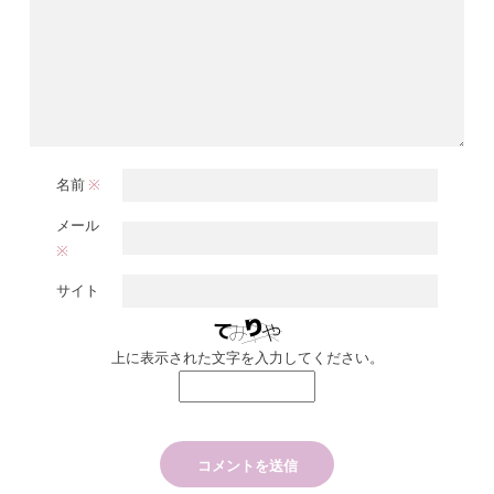
名前
※
メール
※
サイト
上に表示された文字を入力してください。