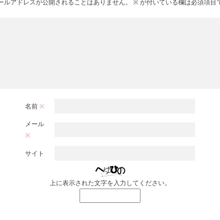
ールアドレスが公開されることはありません。
※
が付いている欄は必須項目
名前
※
メール
※
サイト
上に表示された文字を入力してください。