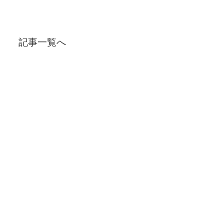
記事一覧へ