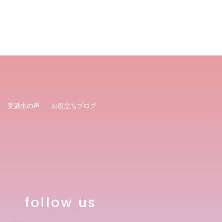
受講生の声
お役立ちブログ
follow us