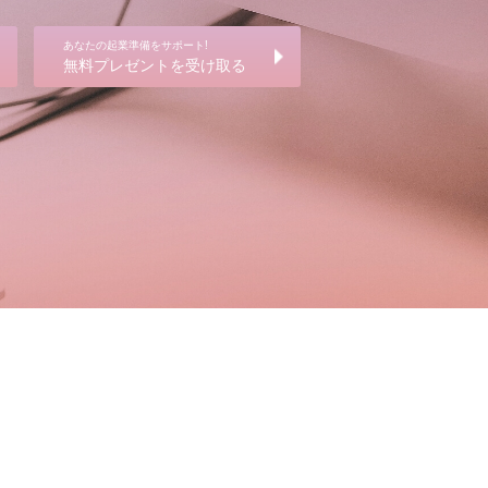
あなたの起業準備をサポート!
無料プレゼントを受け取る