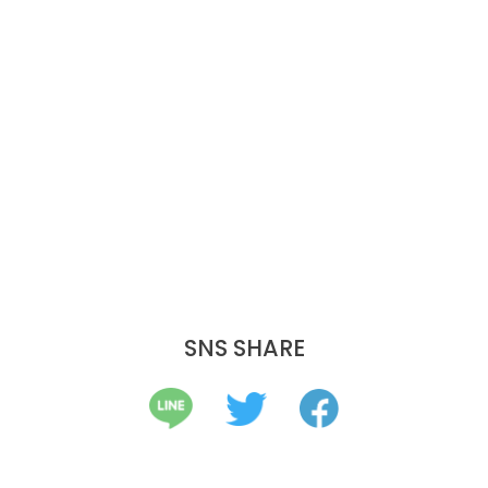
SNS SHARE