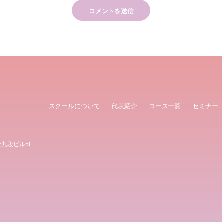
スクールについて
代表紹介
コース一覧
セミナー
な九段ビル5F