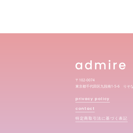
〒102-0074
東京都千代田区九段南1-5-6 りそ
privacy policy
contact
特定商取引法に基づく表記