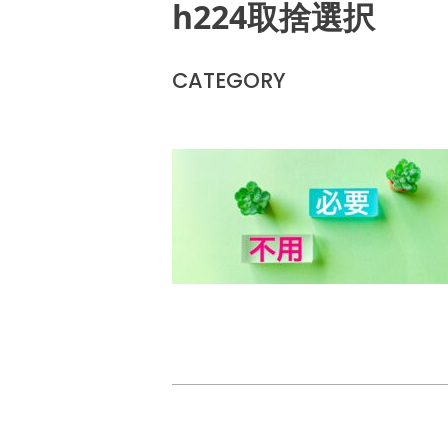
h224取捨選択
CATEGORY