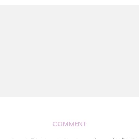
COMMENT