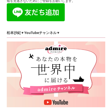
報を見逃さないためにご登録をお願いします。
松本沙紀▼YouTubeチャンネル▼