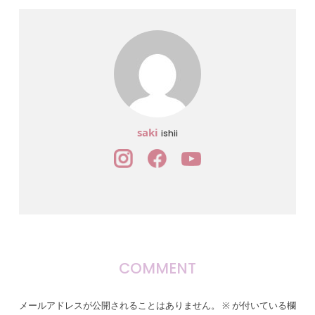
saki
ishii
COMMENT
メールアドレスが公開されることはありません。
※
が付いている欄