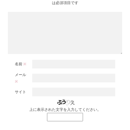
は必須項目です
名前
※
メール
※
サイト
上に表示された文字を入力してください。