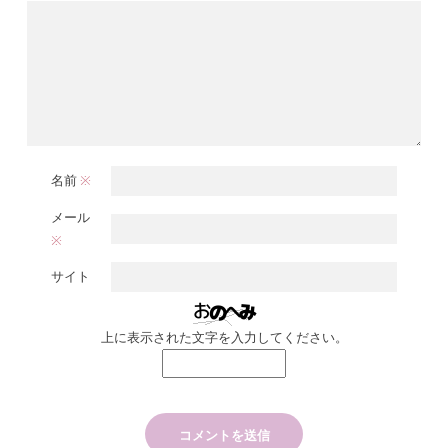
名前
※
メール
※
サイト
上に表示された文字を入力してください。