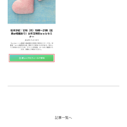
記事一覧へ