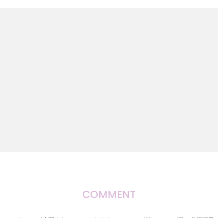
COMMENT