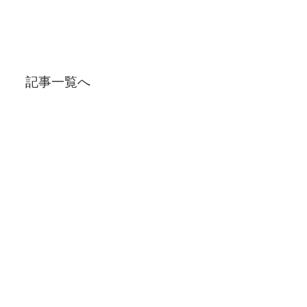
記事一覧へ