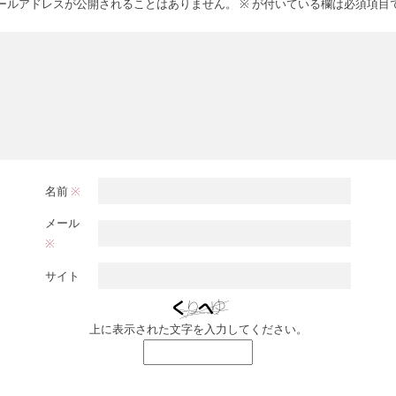
ールアドレスが公開されることはありません。
※
が付いている欄は必須項目
名前
※
メール
※
サイト
上に表示された文字を入力してください。