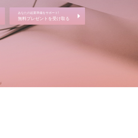
あなたの起業準備をサポート!
無料プレゼントを受け取る