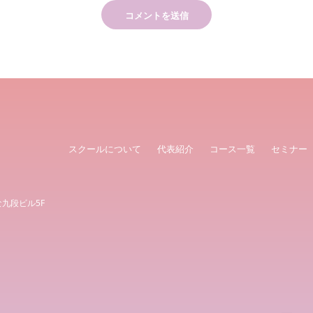
スクールについて
代表紹介
コース一覧
セミナー
な九段ビル5F