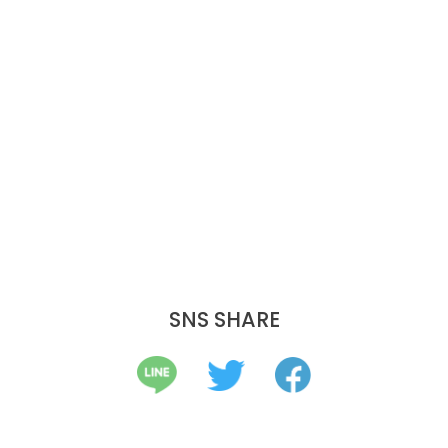
SNS SHARE