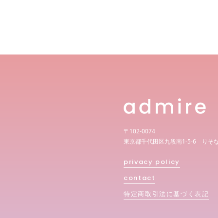
〒102-0074
東京都千代田区九段南1-5-6 りそ
privacy policy
contact
特定商取引法に基づく表記