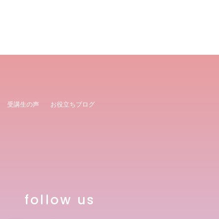
受講生の声
お役立ちブログ
follow us