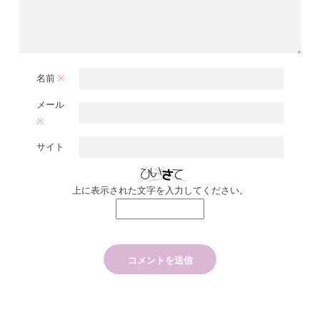
名前
※
メール
※
サイト
上に表示された文字を入力してください。