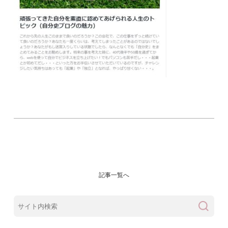
記事一覧へ