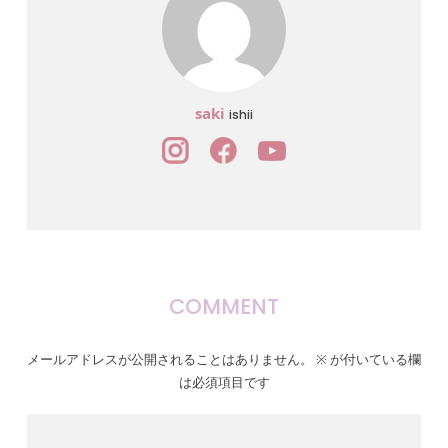
saki
ishii
COMMENT
メールアドレスが公開されることはありません。
※
が付いている欄
は必須項目です