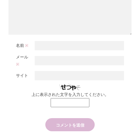
名前
※
メール
※
サイト
上に表示された文字を入力してください。