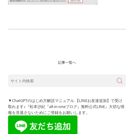
記事一覧へ
▼ChatGPTのはじめ方解説マニュアル 【LINEお友達追加】で受け
取れます♪『松本沙紀『all-in-oneブログ』無料公式LINE』大切な情
報を見逃さないためにご登録をお願いします。