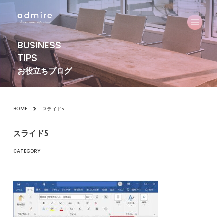
BUSINESS
TIPS
お役立ちブログ
HOME
スライド5
スライド5
CATEGORY