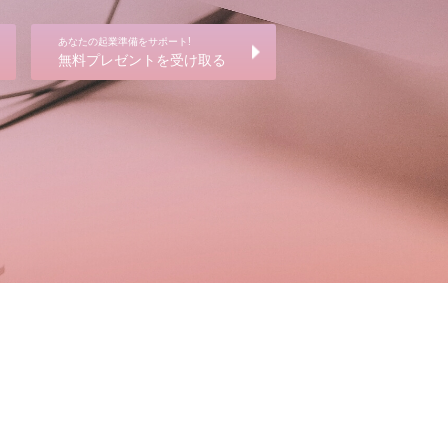
あなたの起業準備をサポート!
無料プレゼントを受け取る