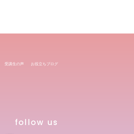
受講生の声
お役立ちブログ
follow us