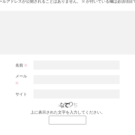
ールアドレスが公開されることはありません。
※
が付いている欄は必須項目
名前
※
メール
※
サイト
上に表示された文字を入力してください。