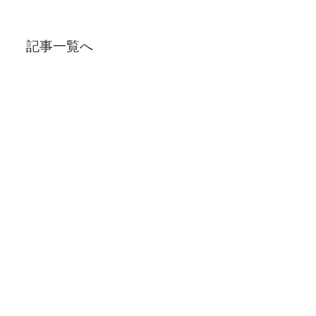
記事一覧へ