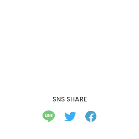
SNS SHARE