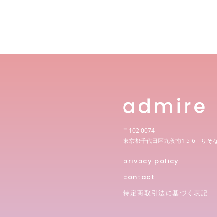
〒102-0074
東京都千代田区九段南1-5-6 りそ
privacy policy
contact
特定商取引法に基づく表記