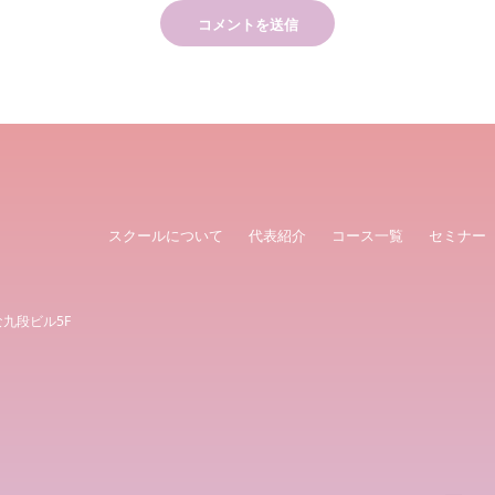
スクールについて
代表紹介
コース一覧
セミナー
な九段ビル5F