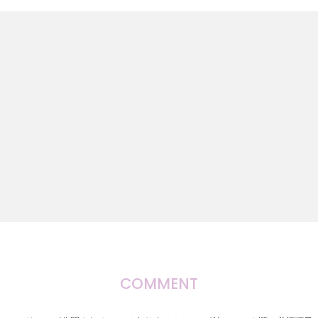
COMMENT