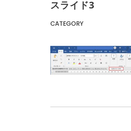
スライド3
CATEGORY