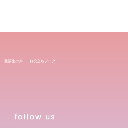
受講生の声
お役立ちブログ
follow us