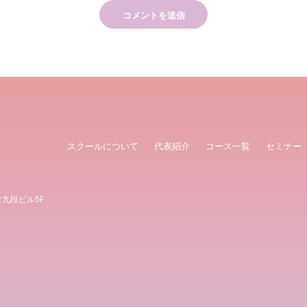
スクールについて
代表紹介
コース一覧
セミナー
な九段ビル5F