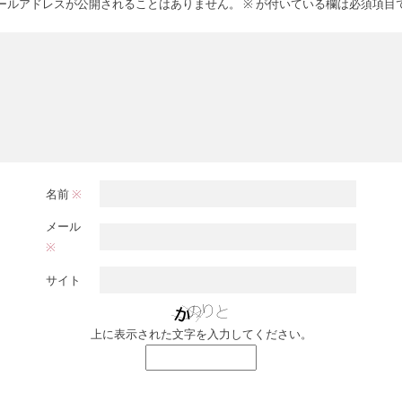
ールアドレスが公開されることはありません。
※
が付いている欄は必須項目
名前
※
メール
※
サイト
上に表示された文字を入力してください。