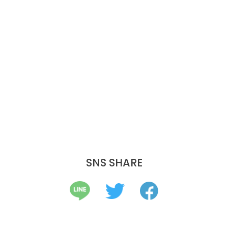
SNS SHARE