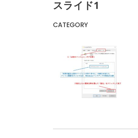
スライド1
CATEGORY