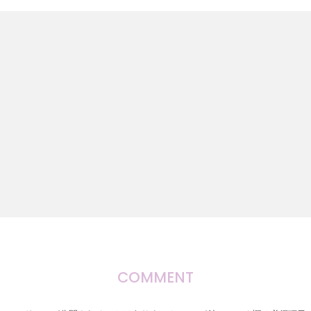
COMMENT