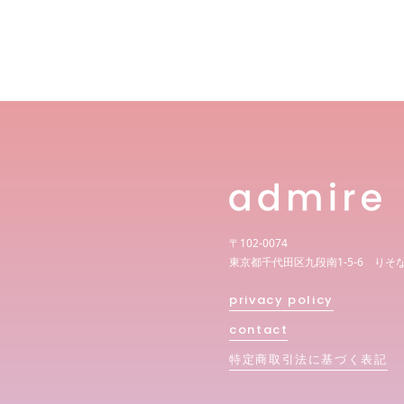
〒102-0074
東京都千代田区九段南1-5-6 りそ
privacy policy
contact
特定商取引法に基づく表記