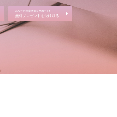
あなたの起業準備をサポート!
無料プレゼントを受け取る