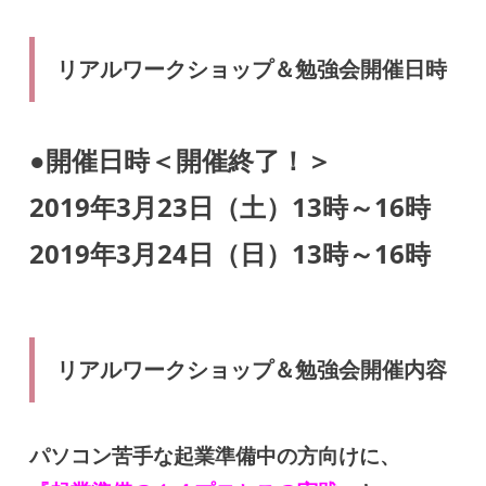
リアルワークショップ＆勉強会開催日時
●開催日時＜開催終了！＞
2019年3月23日（土）13時～16時
2019年3月24日（日）13時～16時
リアルワークショップ＆勉強会開催内容
パソコン苦手な起業準備中の方向けに、