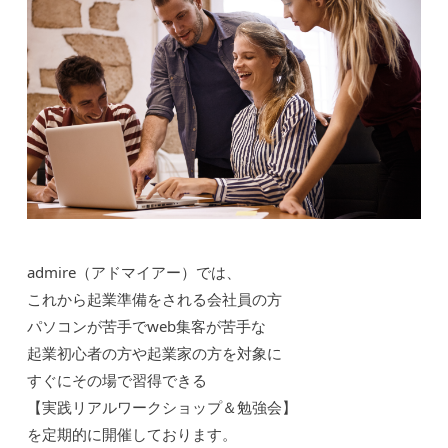
admire（アドマイアー）では、
これから起業準備をされる会社員の方
パソコンが苦手でweb集客が苦手な
起業初心者の方や起業家の方を対象に
すぐにその場で習得できる
【実践リアルワークショップ＆勉強会】
を定期的に開催しております。