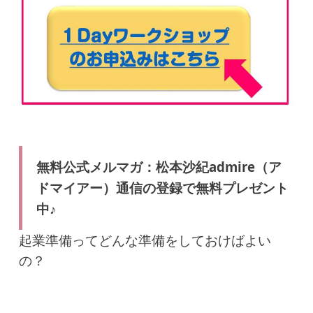
無料公式メルマガ：松本沙紀admire（ア
ドマイアー）通信の登録で無料プレゼント
中♪
起業準備ってどんな準備をしておけばよい
の？