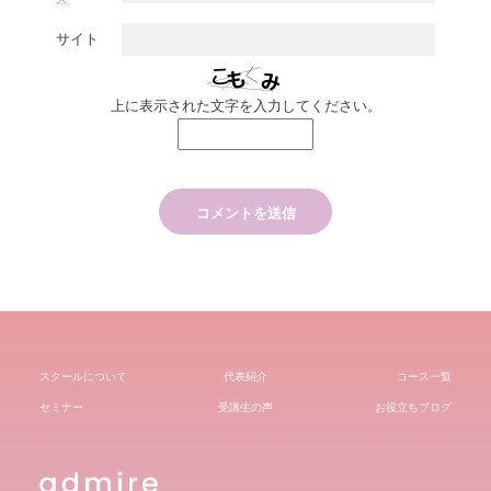
サイト
上に表示された文字を入力してください。
スクールについて
代表紹介
コース一覧
セミナー
受講生の声
お役立ちブログ