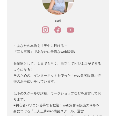
saki
～あなたの本物を世界中に届ける～
『二人三脚』であなたに最適なweb販売♪
起業家として、１日でも早く、自立してビジネスができる
ようになる！
そのための、インターネットを使った『web集客販売』習
得のお手伝いをしています。
以下のスクールや講座、ワークショップなどを運営してお
ります。
■初心者パソコン苦手でも歓迎！web集客＆販売スキルを
身につける「二人三脚web構築スクール」運営