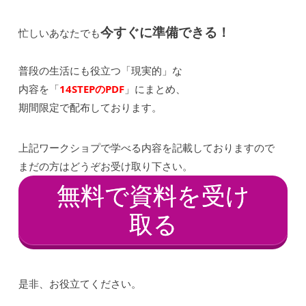
今すぐに準備できる！
忙しいあなたでも
普段の生活にも役立つ「現実的」な
内容を「
14
STEPのPDF
」にまとめ、
期間限定で配布しております。
上記ワークショプで学べる内容を記載しておりますので
まだの方はどうぞお受け取り下さい。
無料で資料を受け
取る
是非、お役立てください。