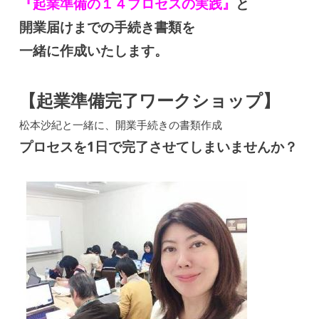
『起業準備の１４プロセスの実践』
と
開業届けまでの手続き書類を
一緒に作成いたします。
【起業準備完了ワークショップ】
松本沙紀と一緒に、開業手続きの書類作成
プロセスを1日で完了させてしまいませんか？