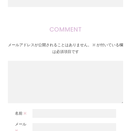
COMMENT
メールアドレスが公開されることはありません。
※
が付いている欄
は必須項目です
名前
※
メール
※