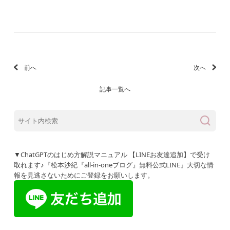
前へ
次へ
記事一覧へ
▼ChatGPTのはじめ方解説マニュアル 【LINEお友達追加】で受け
取れます♪『松本沙紀『all-in-oneブログ』無料公式LINE』大切な情
報を見逃さないためにご登録をお願いします。