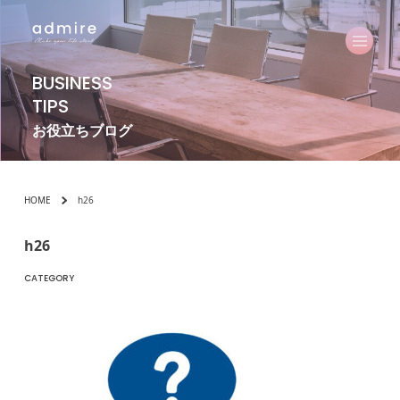
BUSINESS
TIPS
お役立ちブログ
HOME
h26
h26
CATEGORY