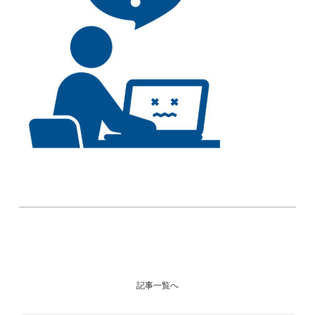
記事一覧へ