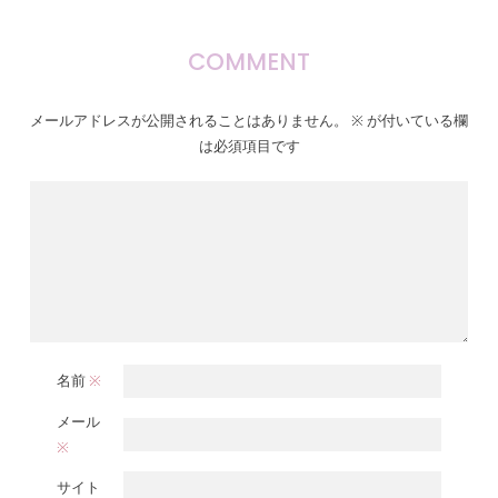
COMMENT
メールアドレスが公開されることはありません。
※
が付いている欄
は必須項目です
名前
※
メール
※
サイト