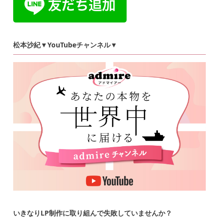
松本沙紀▼YouTubeチャンネル▼
いきなりLP制作に取り組んで失敗していませんか？