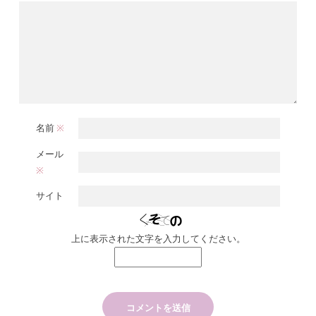
名前
※
メール
※
サイト
上に表示された文字を入力してください。