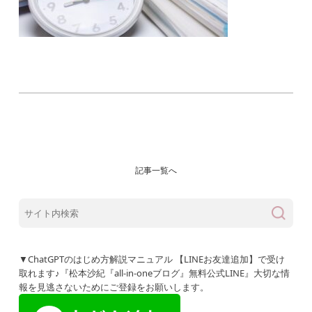
記事一覧へ
▼ChatGPTのはじめ方解説マニュアル 【LINEお友達追加】で受け
取れます♪『松本沙紀『all-in-oneブログ』無料公式LINE』大切な情
報を見逃さないためにご登録をお願いします。