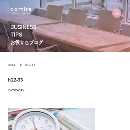
BUSINESS
TIPS
お役立ちブログ
HOME
h22-33
h22-33
CATEGORY