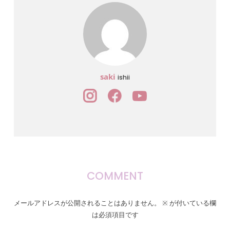
saki
ishii
COMMENT
メールアドレスが公開されることはありません。
※
が付いている欄
は必須項目です