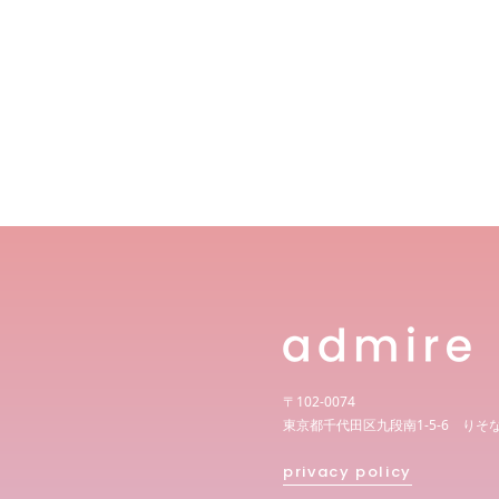
〒102-0074
東京都千代田区九段南1-5-6 りそ
privacy policy