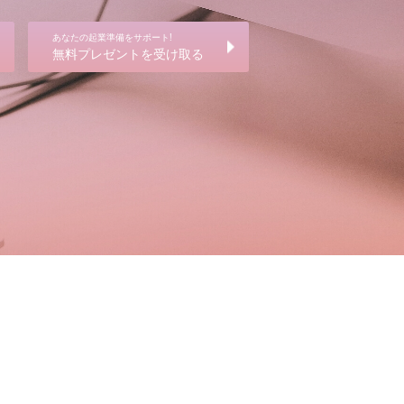
あなたの起業準備をサポート!
無料プレゼントを受け取る