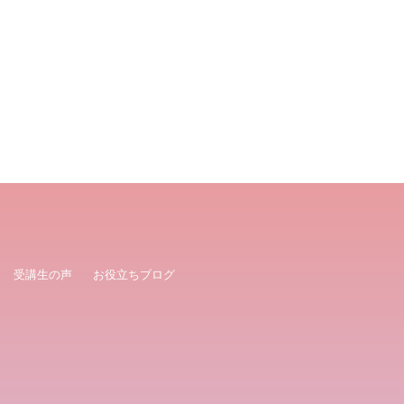
受講生の声
お役立ちブログ