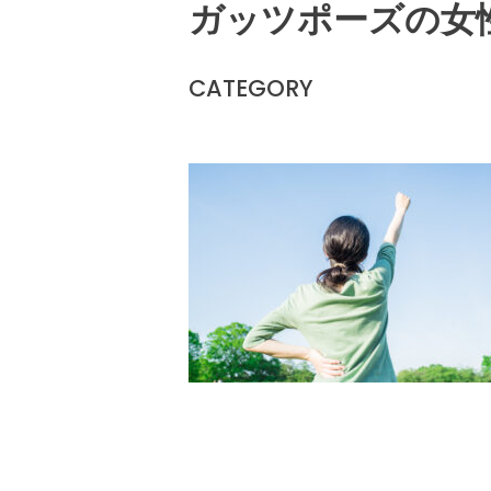
ガッツポーズの女
CATEGORY