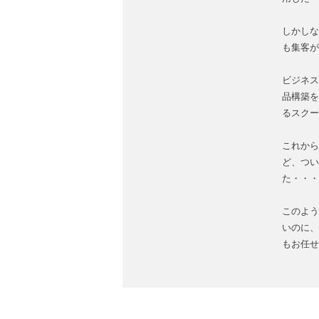
しかしな
も集客が
ビジネス
品構築を
るスクー
これから
ど、つい
た・・・
このよう
いのに、
もお任せ