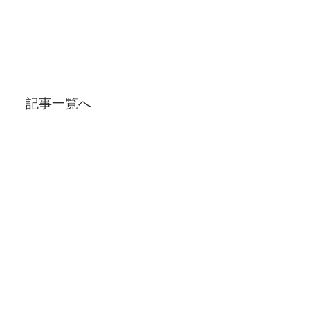
記事一覧へ