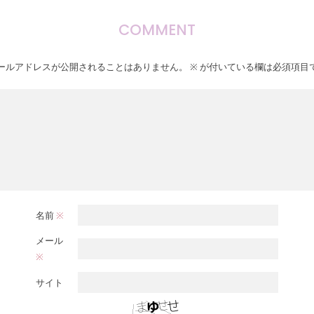
COMMENT
ールアドレスが公開されることはありません。
※
が付いている欄は必須項目
名前
※
メール
※
サイト