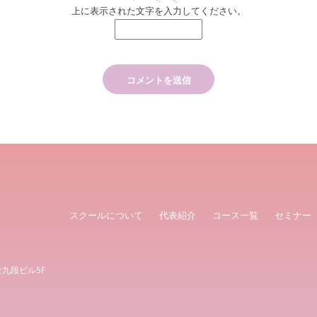
上に表示された文字を入力してください。
スクールについて
代表紹介
コース一覧
セミナー
な九段ビル5F