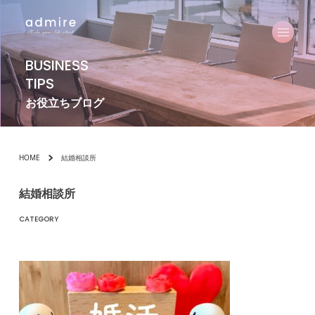
BUSINESS
TIPS
お役立ちブログ
HOME
結婚相談所
結婚相談所
CATEGORY