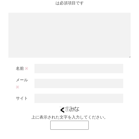
は必須項目です
名前
※
メール
※
サイト
上に表示された文字を入力してください。