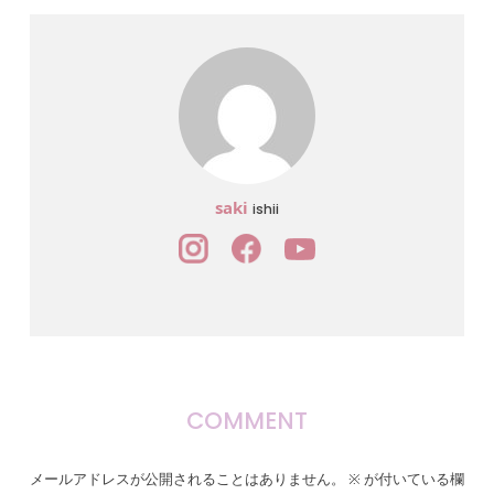
saki
ishii
COMMENT
メールアドレスが公開されることはありません。
※
が付いている欄