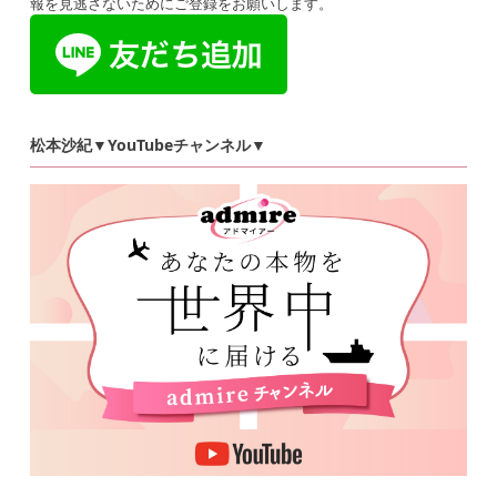
報を見逃さないためにご登録をお願いします。
松本沙紀▼YouTubeチャンネル▼