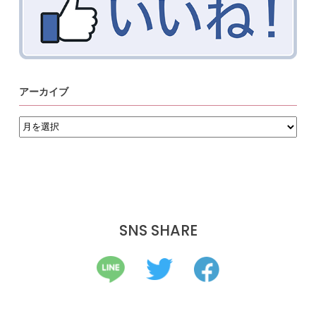
アーカイブ
ア
ー
カ
イ
ブ
SNS SHARE