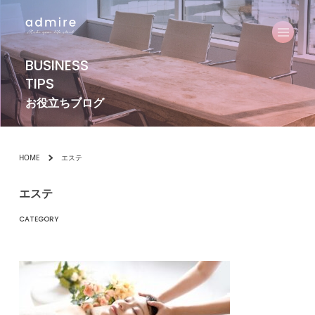
BUSINESS
TIPS
お役立ちブログ
HOME
エステ
エステ
CATEGORY