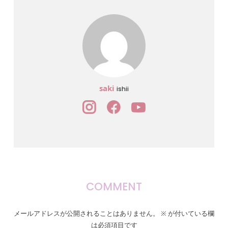
saki
ishii
COMMENT
メールアドレスが公開されることはありません。
※
が付いている欄
は必須項目です