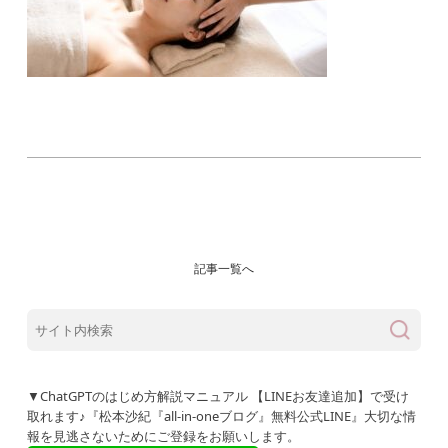
記事一覧へ
▼ChatGPTのはじめ方解説マニュアル 【LINEお友達追加】で受け
取れます♪『松本沙紀『all-in-oneブログ』無料公式LINE』大切な情
報を見逃さないためにご登録をお願いします。