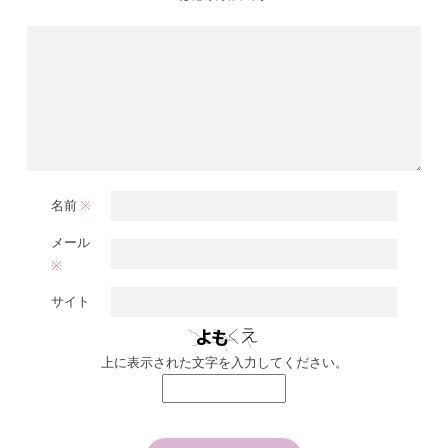
名前
※
メール
※
サイト
上に表示された文字を入力してください。