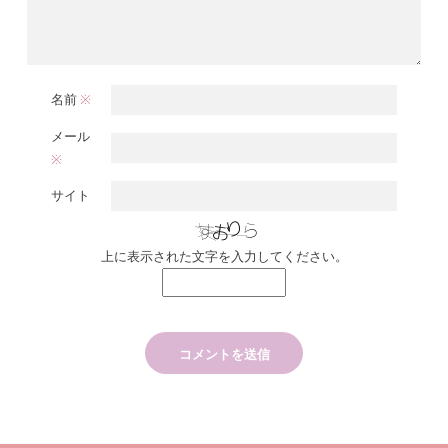
名前
※
メール
※
サイト
上に表示された文字を入力してください。