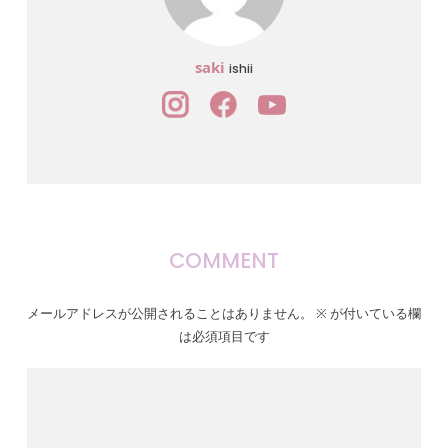
saki
ishii
COMMENT
メールアドレスが公開されることはありません。
※
が付いている欄
は必須項目です