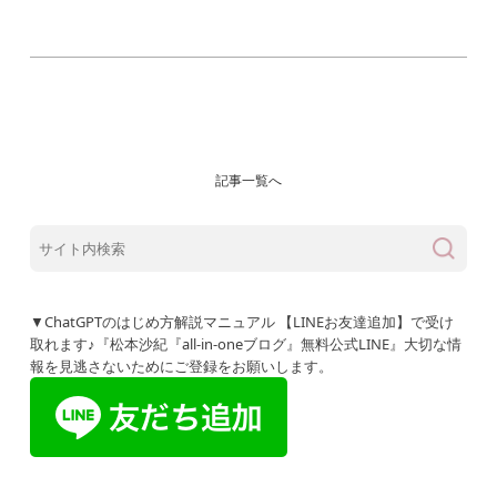
記事一覧へ
▼ChatGPTのはじめ方解説マニュアル 【LINEお友達追加】で受け
取れます♪『松本沙紀『all-in-oneブログ』無料公式LINE』大切な情
報を見逃さないためにご登録をお願いします。