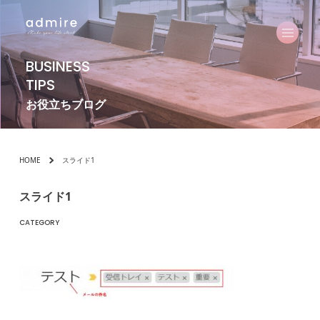
BUSINESS
TIPS
お役立ちブログ
HOME
スライド1
スライド1
CATEGORY