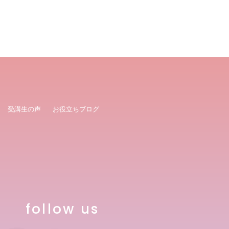
受講生の声
お役立ちブログ
follow us