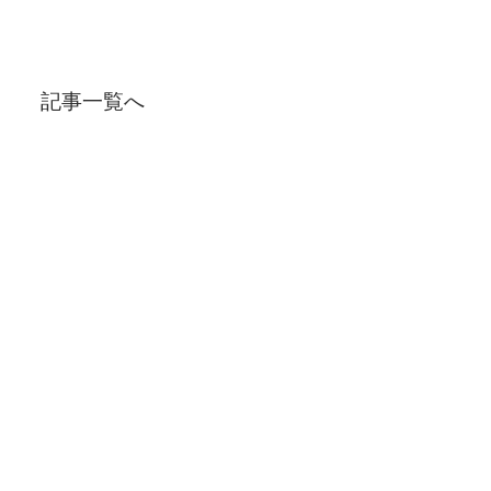
記事一覧へ