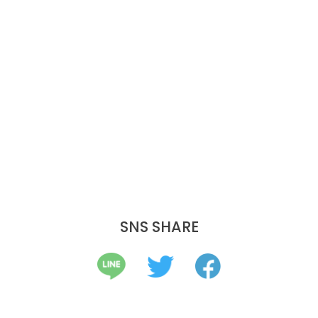
SNS SHARE