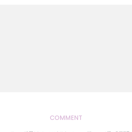
COMMENT