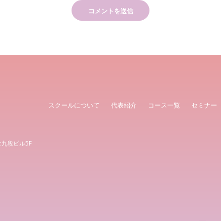
スクールについて
代表紹介
コース一覧
セミナー
な九段ビル5F