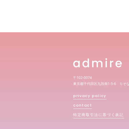
〒102-0074
東京都千代田区九段南1-5-6 りそ
privacy policy
contact
特定商取引法に基づく表記