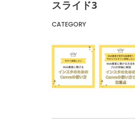
スライド3
CATEGORY