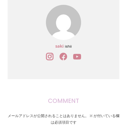
saki
ishii
COMMENT
メールアドレスが公開されることはありません。
※
が付いている欄
は必須項目です