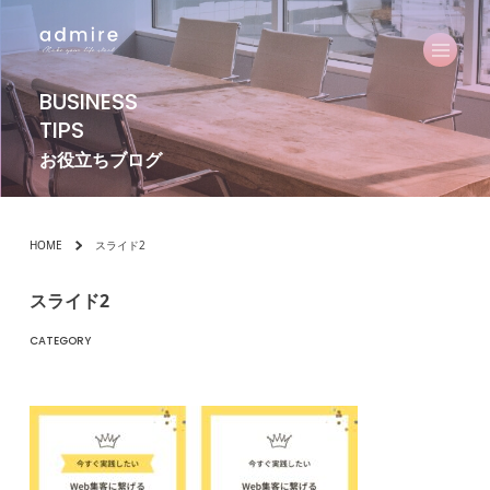
BUSINESS
TIPS
お役立ちブログ
HOME
スライド2
スライド2
CATEGORY