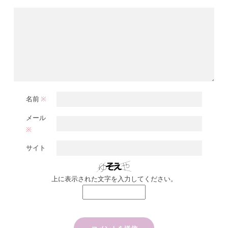
名前
※
メール
※
サイト
上に表示された文字を入力してください。