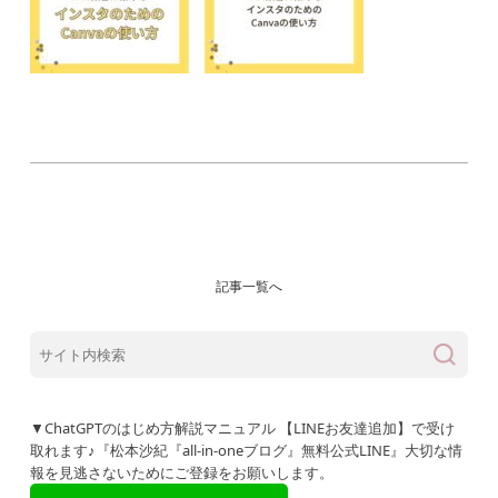
記事一覧へ
▼ChatGPTのはじめ方解説マニュアル 【LINEお友達追加】で受け
取れます♪『松本沙紀『all-in-oneブログ』無料公式LINE』大切な情
報を見逃さないためにご登録をお願いします。