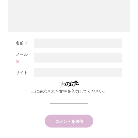
名前
※
メール
※
サイト
上に表示された文字を入力してください。