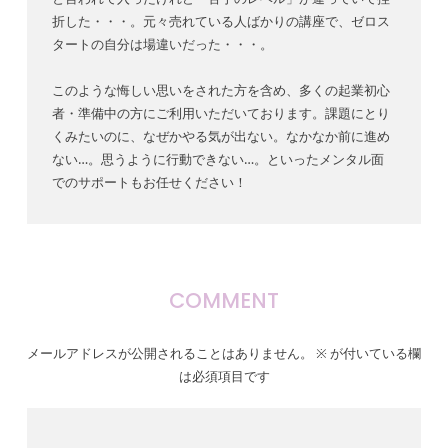
折した・・・。元々売れている人ばかりの講座で、ゼロス
タートの自分は場違いだった・・・。
このような悔しい思いをされた方を含め、多くの起業初心
者・準備中の方にご利用いただいております。課題にとり
くみたいのに、なぜかやる気が出ない。なかなか前に進め
ない…。思うように行動できない…。といったメンタル面
でのサポートもお任せください！
COMMENT
メールアドレスが公開されることはありません。
※
が付いている欄
は必須項目です