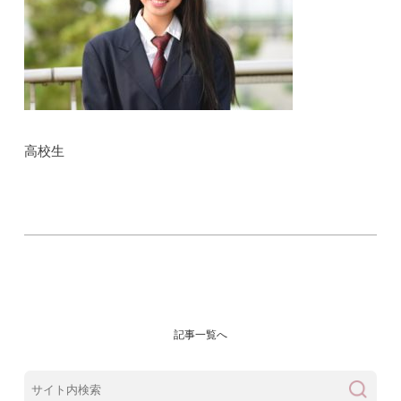
高校生
記事一覧へ