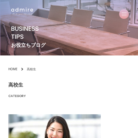
BUSINESS
TIPS
お役立ちブログ
HOME
高校生
高校生
CATEGORY