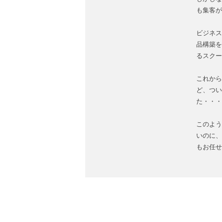
も集客が
ビジネス
品構築を
るスクー
これから
ど、つい
た・・・
このよう
いのに、
もお任せ