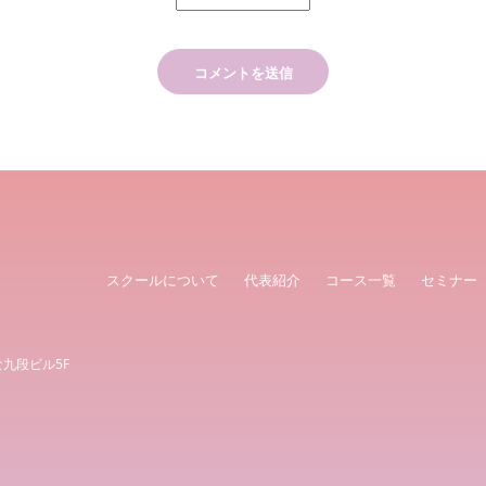
スクールについて
代表紹介
コース一覧
セミナー
な九段ビル5F