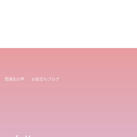
受講生の声
お役立ちブログ