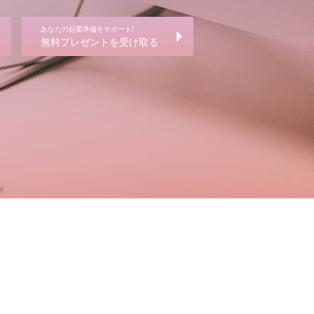
あなたの起業準備をサポート!
無料プレゼントを受け取る