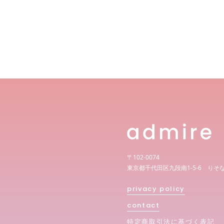
〒102-0074
東京都千代田区九段南1-5-6 りそ
privacy policy
contact
特定商取引法に基づく表記