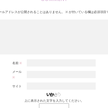
ールアドレスが公開されることはありません。
※
が付いている欄は必須項目
名前
※
メール
※
サイト
上に表示された文字を入力してください。