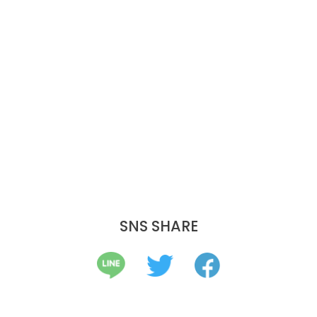
SNS SHARE