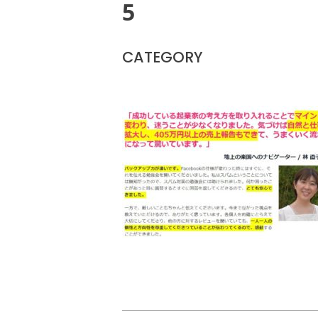
5
CATEGORY