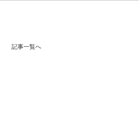
記事一覧へ