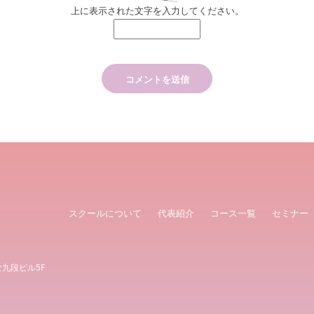
上に表示された文字を入力してください。
スクールについて
代表紹介
コース一覧
セミナー
な九段ビル5F