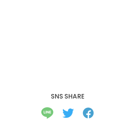
SNS SHARE