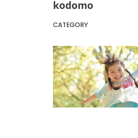
kodomo
CATEGORY