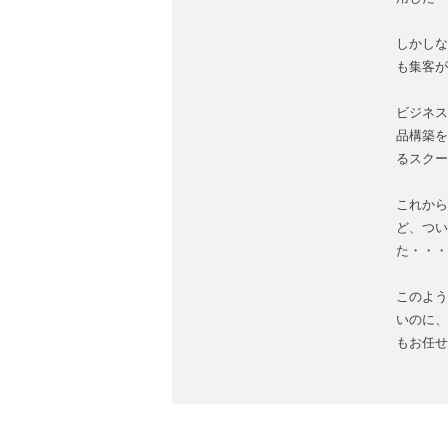
しかしな
も集客が
ビジネス
品構築を
るスクー
これから
ど、つい
た・・・
このよう
いのに、
もお任せ