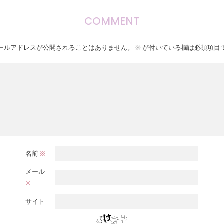
COMMENT
ールアドレスが公開されることはありません。
※
が付いている欄は必須項目
名前
※
メール
※
サイト