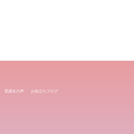
受講生の声
お役立ちブログ