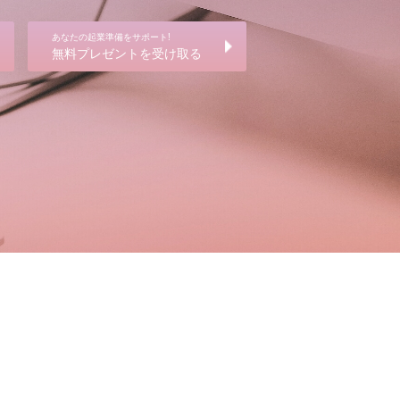
あなたの起業準備をサポート!
無料プレゼントを受け取る