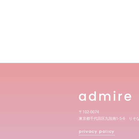
〒102-0074
東京都千代田区九段南1-5-6 りそ
privacy policy