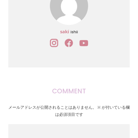
saki
ishii
COMMENT
メールアドレスが公開されることはありません。
※
が付いている欄
は必須項目です