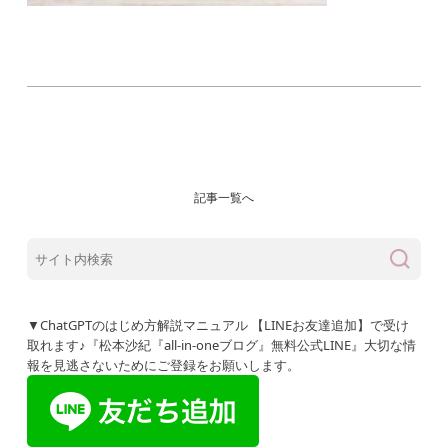
記事一覧へ
▼ChatGPTのはじめ方解説マニュアル 【LINEお友達追加】で受け
取れます♪『松本沙紀『all-in-oneブログ』無料公式LINE』大切な情
報を見逃さないためにご登録をお願いします。