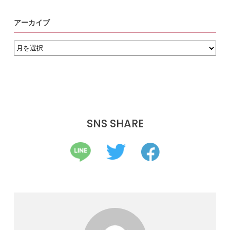
アーカイブ
ア
ー
カ
イ
ブ
SNS SHARE