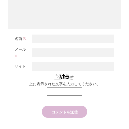
名前
※
メール
※
サイト
上に表示された文字を入力してください。