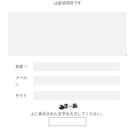
は必須項目です
名前
※
メール
※
サイト
上に表示された文字を入力してください。