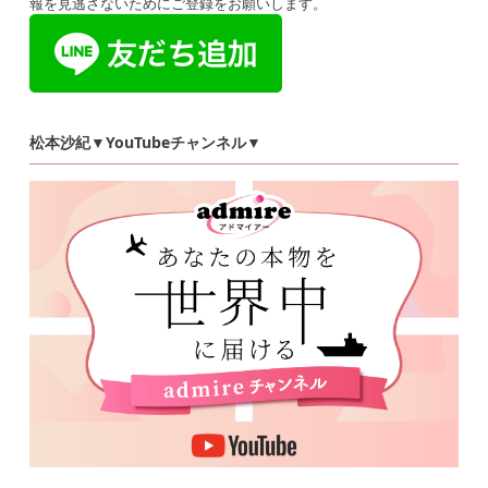
報を見逃さないためにご登録をお願いします。
松本沙紀▼YouTubeチャンネル▼