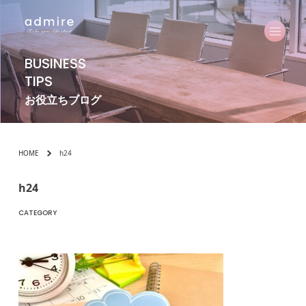
BUSINESS
TIPS
お役立ちブログ
HOME
h24
h24
CATEGORY