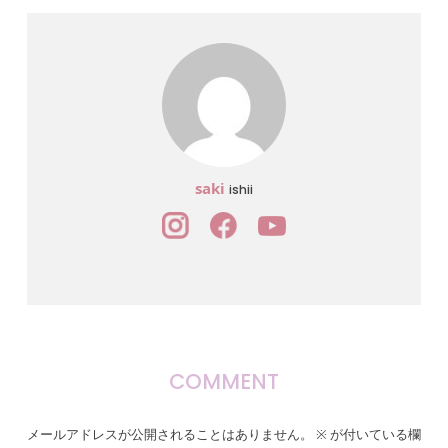
saki
ishii
COMMENT
メールアドレスが公開されることはありません。
※
が付いている欄