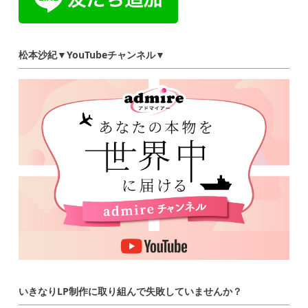
松本沙紀▼YouTubeチャンネル▼
いきなりLP制作に取り組んで失敗していませんか？