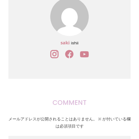
saki
ishii
COMMENT
メールアドレスが公開されることはありません。
※
が付いている欄
は必須項目です