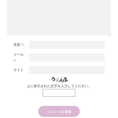
名前
※
メール
※
サイト
上に表示された文字を入力してください。