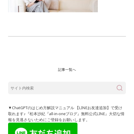
記事一覧へ
▼ChatGPTのはじめ方解説マニュアル 【LINEお友達追加】で受け
取れます♪『松本沙紀『all-in-oneブログ』無料公式LINE』大切な情
報を見逃さないためにご登録をお願いします。