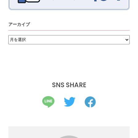
アーカイブ
ア
ー
カ
イ
ブ
SNS SHARE