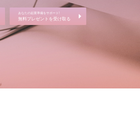
あなたの起業準備をサポート!
無料プレゼントを受け取る