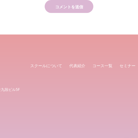
スクールについて
代表紹介
コース一覧
セミナー
な九段ビル5F