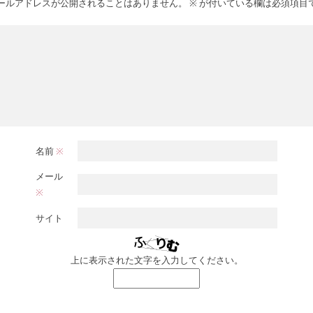
ールアドレスが公開されることはありません。
※
が付いている欄は必須項目
名前
※
メール
※
サイト
上に表示された文字を入力してください。