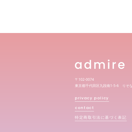
〒102-0074
東京都千代田区九段南1-5-6 りそ
privacy policy
contact
特定商取引法に基づく表記