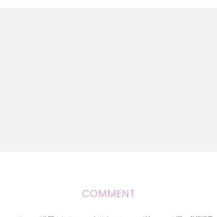
COMMENT