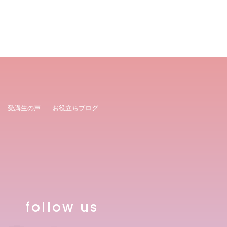
受講生の声
お役立ちブログ
follow us