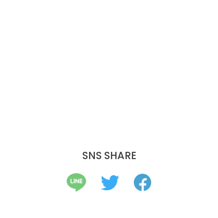
SNS SHARE