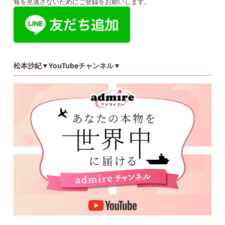
報を見逃さないためにご登録をお願いします。
松本沙紀▼YouTubeチャンネル▼