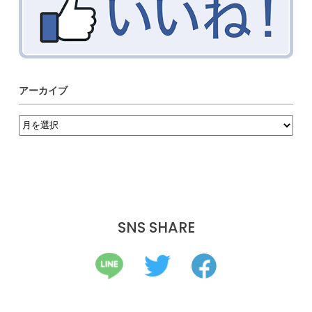
アーカイブ
ア
ー
カ
イ
ブ
SNS SHARE