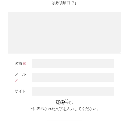
は必須項目です
名前
※
メール
※
サイト
上に表示された文字を入力してください。