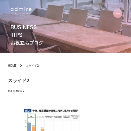
BUSINESS
TIPS
お役立ちブログ
HOME
スライド2
スライド2
CATEGORY