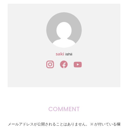
saki
ishii
COMMENT
メールアドレスが公開されることはありません。
※
が付いている欄