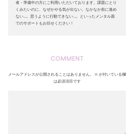
者・準備中の方にご利用いただいております。課題にとり
くみたいのに、なぜかやる気が出ない。なかなか前に進め
ない…。思うように行動できない…。といったメンタル面
でのサポートもお任せください！
COMMENT
メールアドレスが公開されることはありません。
※
が付いている欄
は必須項目です