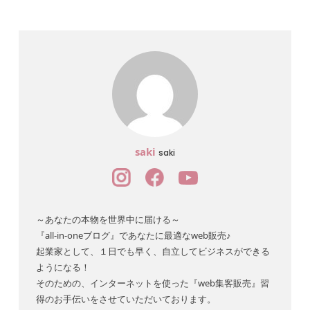
saki
saki
～あなたの本物を世界中に届ける～
『all-in-oneブログ』であなたに最適なweb販売♪
起業家として、１日でも早く、自立してビジネスができる
ようになる！
そのための、インターネットを使った『web集客販売』習
得のお手伝いをさせていただいております。