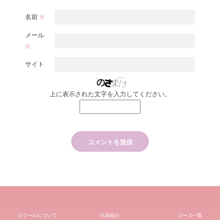
名前
※
メール
※
サイト
上に表示された文字を入力してください。
スクールについて
代表紹介
コース一覧