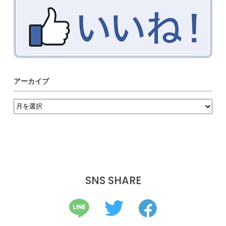
アーカイブ
ア
ー
カ
イ
ブ
SNS SHARE