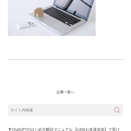
記事一覧へ
▼ChatGPTのはじめ方解説マニュアル 【LINEお友達追加】で受け