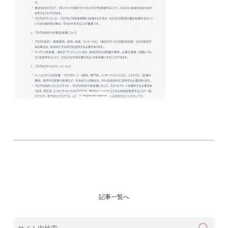
記事一覧へ