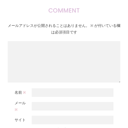
COMMENT
メールアドレスが公開されることはありません。
※
が付いている欄
は必須項目です
名前
※
メール
※
サイト