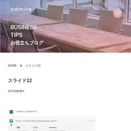
BUSINESS
TIPS
お役立ちブログ
HOME
スライド22
スライド22
CATEGORY