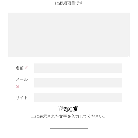
は必須項目です
名前
※
メール
※
サイト
上に表示された文字を入力してください。