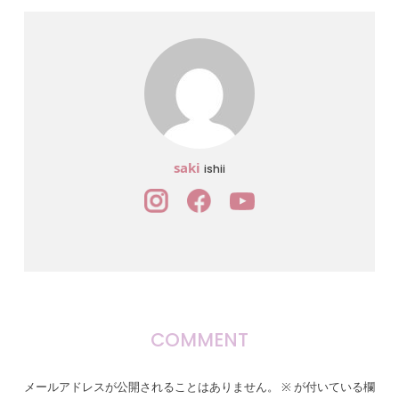
saki
ishii
COMMENT
メールアドレスが公開されることはありません。
※
が付いている欄