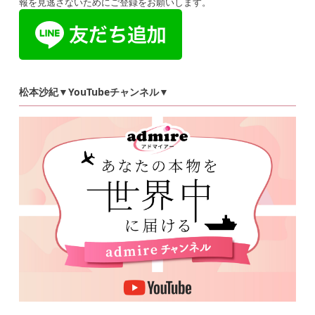
報を見逃さないためにご登録をお願いします。
松本沙紀▼YouTubeチャンネル▼