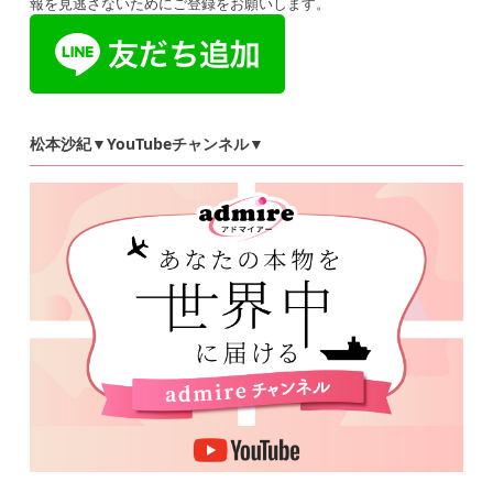
報を見逃さないためにご登録をお願いします。
松本沙紀▼YouTubeチャンネル▼