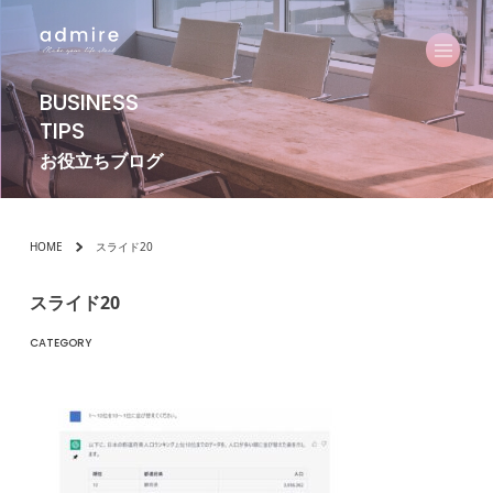
BUSINESS
TIPS
お役立ちブログ
HOME
スライド20
スライド20
CATEGORY