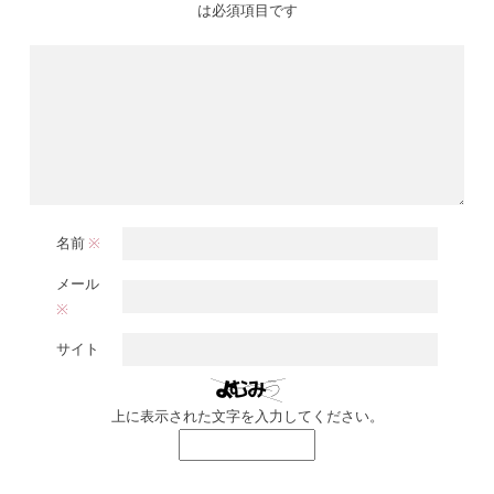
は必須項目です
名前
※
メール
※
サイト
上に表示された文字を入力してください。