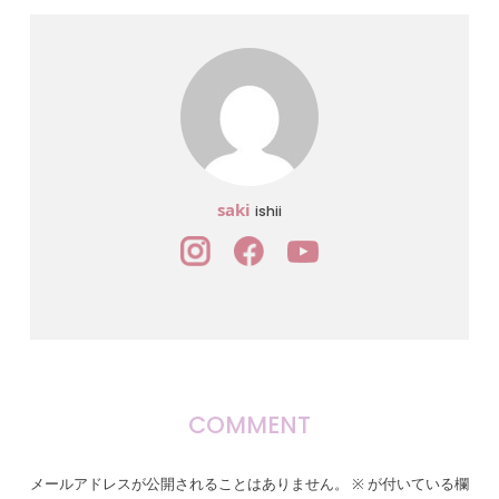
saki
ishii
COMMENT
メールアドレスが公開されることはありません。
※
が付いている欄