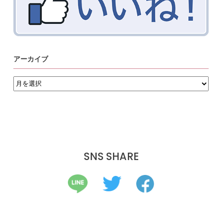
アーカイブ
ア
ー
カ
イ
ブ
SNS SHARE