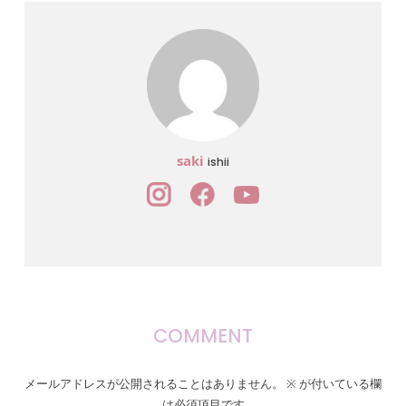
saki
ishii
COMMENT
メールアドレスが公開されることはありません。
※
が付いている欄
は必須項目です