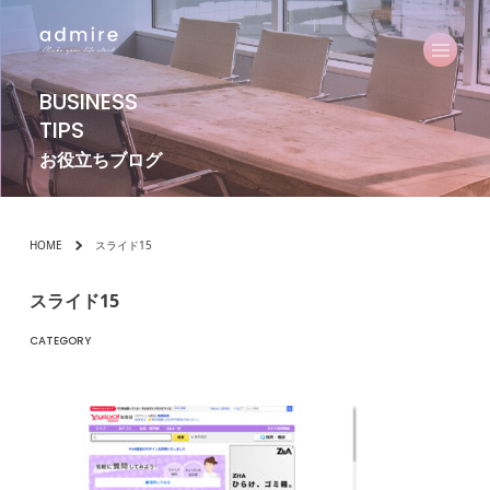
BUSINESS
TIPS
お役立ちブログ
HOME
スライド15
スライド15
CATEGORY