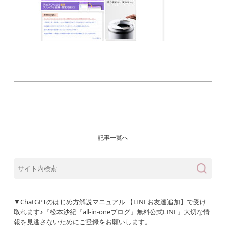
記事一覧へ
▼ChatGPTのはじめ方解説マニュアル 【LINEお友達追加】で受け
取れます♪『松本沙紀『all-in-oneブログ』無料公式LINE』大切な情
報を見逃さないためにご登録をお願いします。