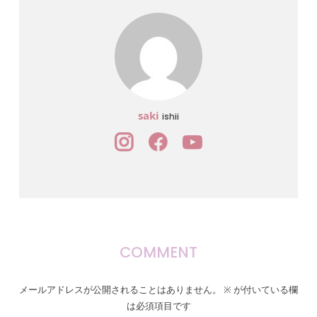
saki
ishii
COMMENT
メールアドレスが公開されることはありません。
※
が付いている欄
は必須項目です