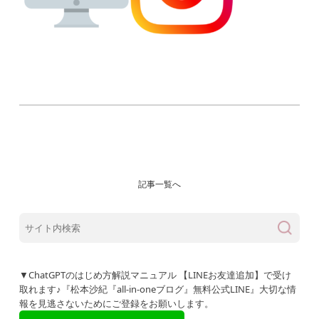
記事一覧へ
▼ChatGPTのはじめ方解説マニュアル 【LINEお友達追加】で受け
取れます♪『松本沙紀『all-in-oneブログ』無料公式LINE』大切な情
報を見逃さないためにご登録をお願いします。