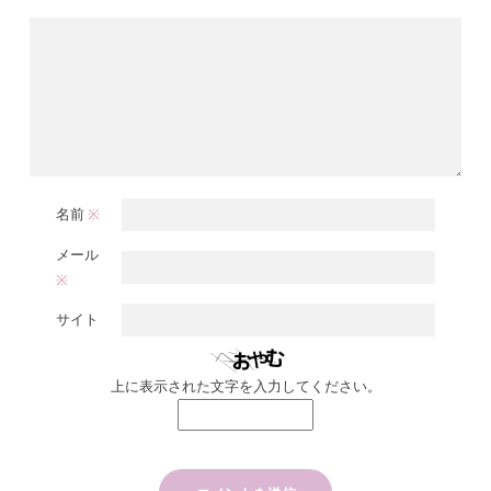
名前
※
メール
※
サイト
上に表示された文字を入力してください。