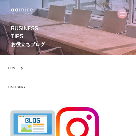
BUSINESS
TIPS
お役立ちブログ
HOME
CATEGORY