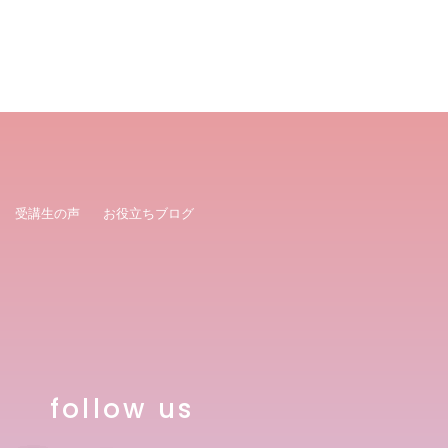
受講生の声
お役立ちブログ
follow us