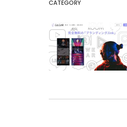
CATEGORY