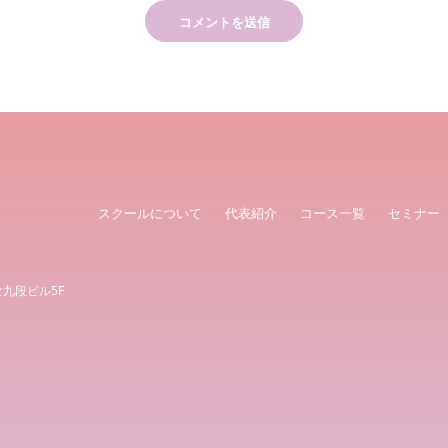
スクールについて
代表紹介
コース一覧
セミナー
な九段ビル5F