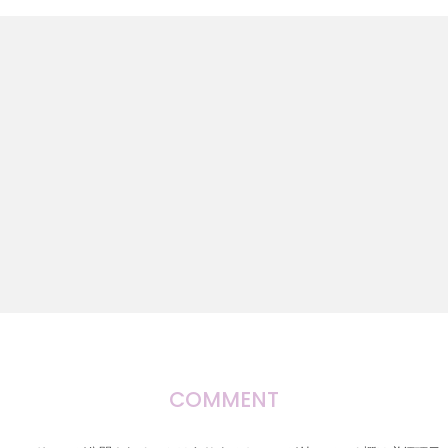
COMMENT