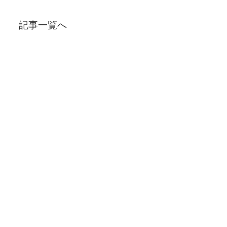
記事一覧へ