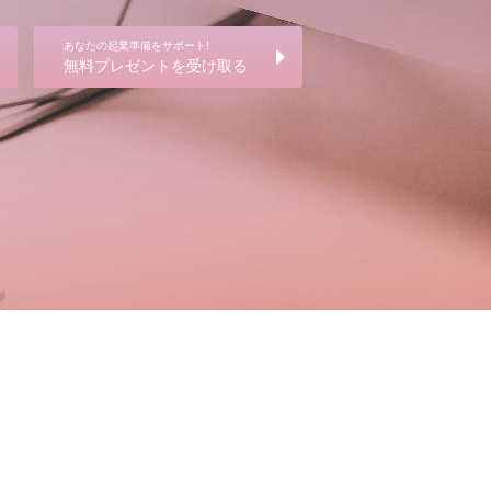
あなたの起業準備をサポート!
無料プレゼントを受け取る