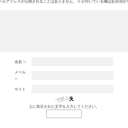
ールアドレスが公開されることはありません。
※
が付いている欄は必須項目
名前
※
メール
※
サイト
上に表示された文字を入力してください。