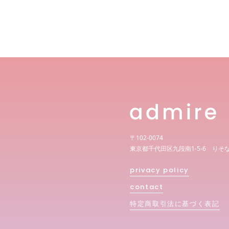
〒102-0074
東京都千代田区九段南1-5-6 りそ
privacy policy
contact
特定商取引法に基づく表記