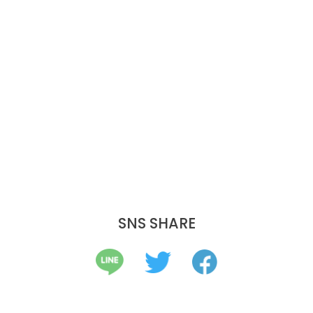
SNS SHARE