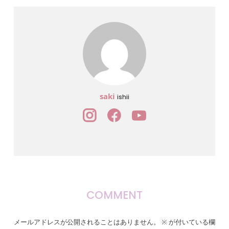
saki
ishii
COMMENT
メールアドレスが公開されることはありません。
※
が付いている欄