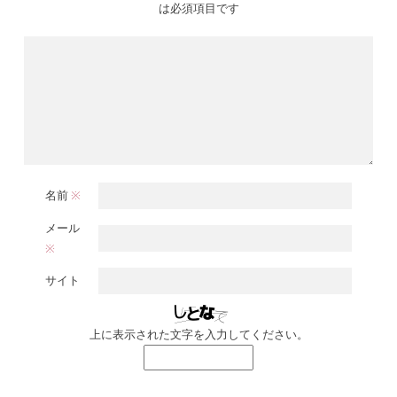
は必須項目です
名前
※
メール
※
サイト
上に表示された文字を入力してください。