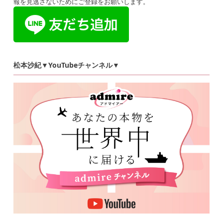
報を見逃さないためにご登録をお願いします。
松本沙紀▼YouTubeチャンネル▼