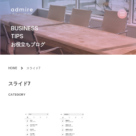
BUSINESS
TIPS
お役立ちブログ
HOME
スライド7
スライド7
CATEGORY