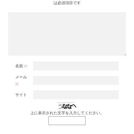
は必須項目です
名前
※
メール
※
サイト
上に表示された文字を入力してください。