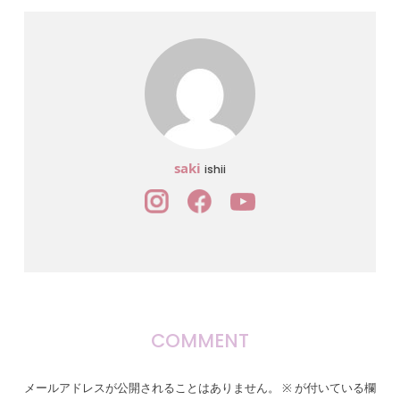
saki
ishii
COMMENT
メールアドレスが公開されることはありません。
※
が付いている欄