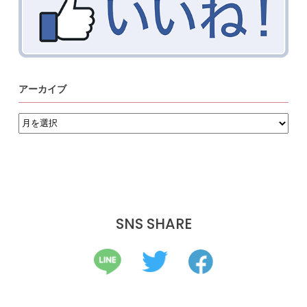
アーカイブ
ア
ー
カ
イ
ブ
SNS SHARE