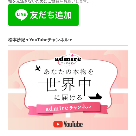
報を見逃さないためにご登録をお願いします。
松本沙紀▼YouTubeチャンネル▼