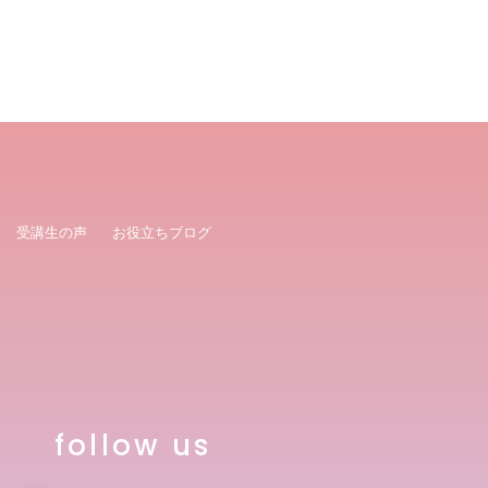
受講生の声
お役立ちブログ
follow us