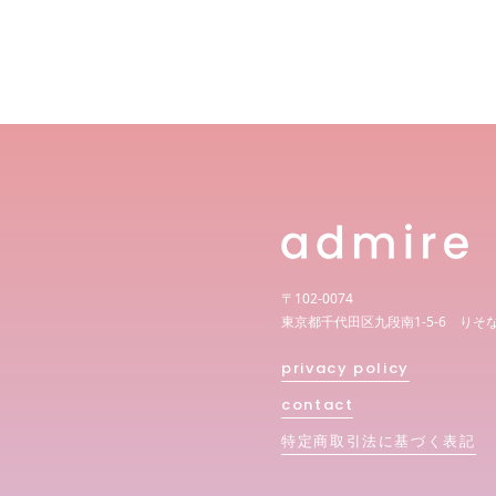
〒102-0074
東京都千代田区九段南1-5-6 りそ
privacy policy
contact
特定商取引法に基づく表記