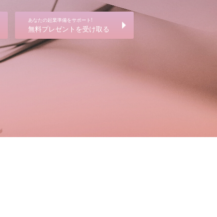
あなたの起業準備をサポート!
無料プレゼントを受け取る