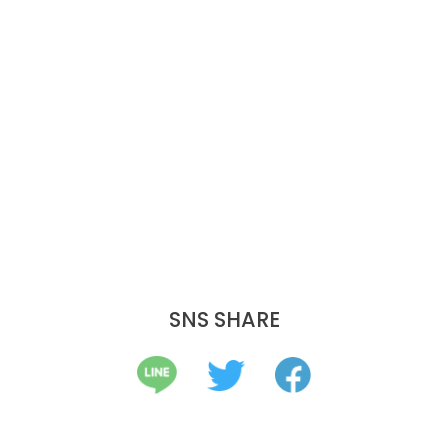
SNS SHARE