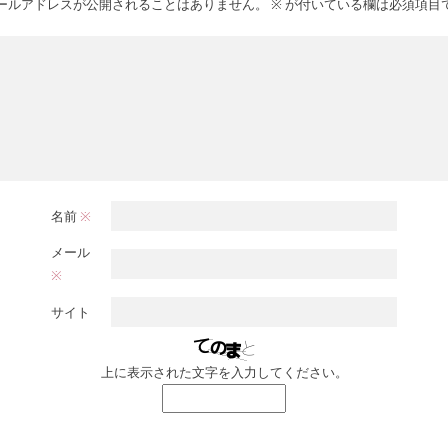
ールアドレスが公開されることはありません。
※
が付いている欄は必須項目
名前
※
メール
※
サイト
上に表示された文字を入力してください。