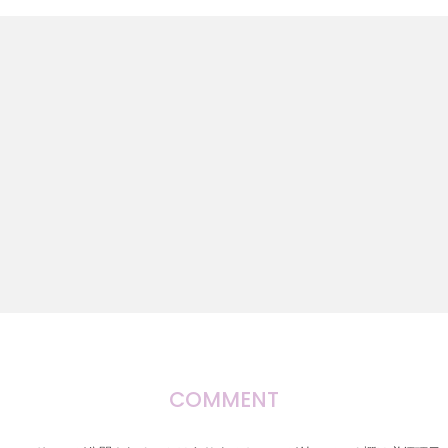
COMMENT