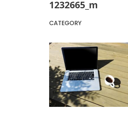
1232665_m
CATEGORY