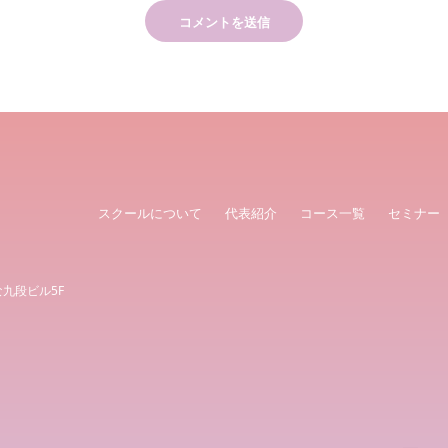
スクールについて
代表紹介
コース一覧
セミナー
な九段ビル5F