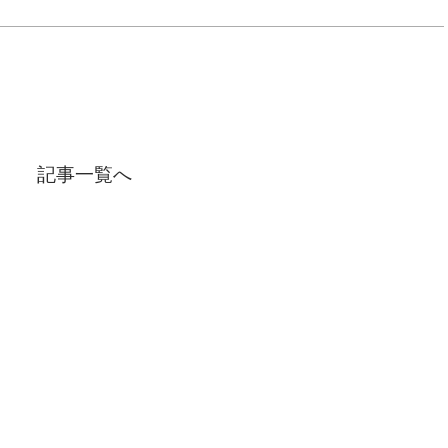
記事一覧へ