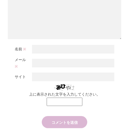
名前
※
メール
※
サイト
上に表示された文字を入力してください。