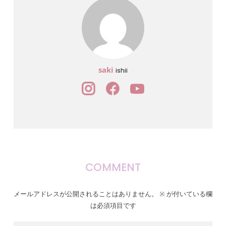
saki
ishii
COMMENT
メールアドレスが公開されることはありません。
※
が付いている欄
は必須項目です