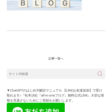
記事一覧へ
▼ChatGPTのはじめ方解説マニュアル 【LINEお友達追加】で受け
取れます♪『松本沙紀『all-in-oneブログ』無料公式LINE』大切な情
報を見逃さないためにご登録をお願いします。