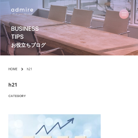
BUSINESS
TIPS
お役立ちブログ
HOME
h21
h21
CATEGORY