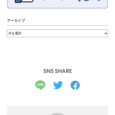
アーカイブ
ア
ー
カ
イ
ブ
SNS SHARE