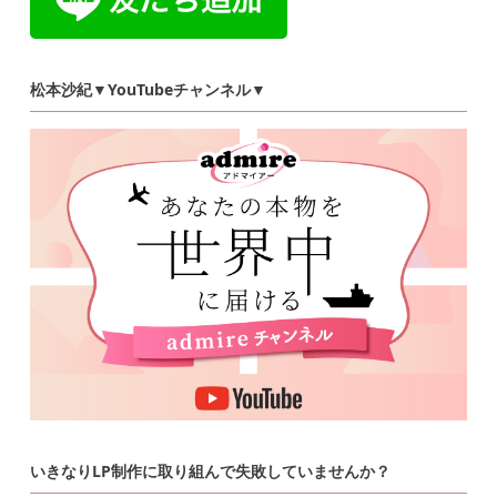
松本沙紀▼YouTubeチャンネル▼
いきなりLP制作に取り組んで失敗していませんか？