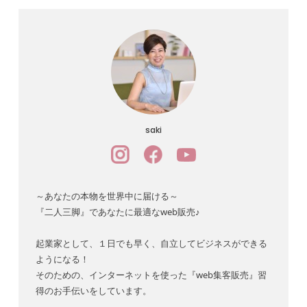
saki
～あなたの本物を世界中に届ける～
『二人三脚』であなたに最適なweb販売♪
起業家として、１日でも早く、自立してビジネスができる
ようになる！
そのための、インターネットを使った『web集客販売』習
得のお手伝いをしています。