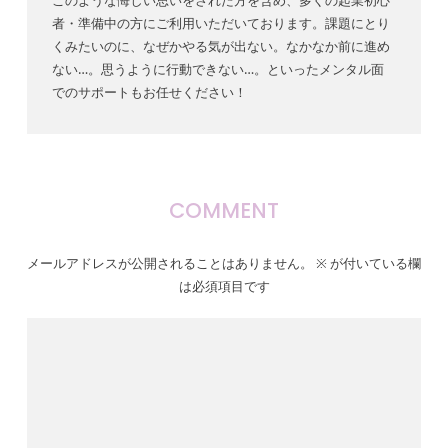
者・準備中の方にご利用いただいております。課題にとり
くみたいのに、なぜかやる気が出ない。なかなか前に進め
ない…。思うように行動できない…。といったメンタル面
でのサポートもお任せください！
COMMENT
メールアドレスが公開されることはありません。
※
が付いている欄
は必須項目です