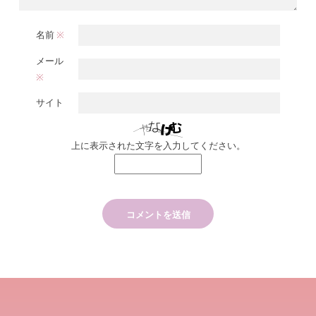
名前
※
メール
※
サイト
上に表示された文字を入力してください。