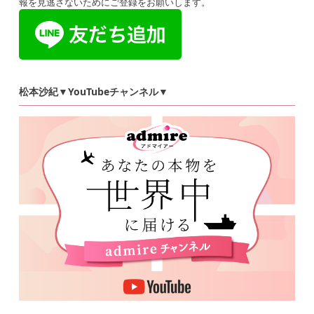
報を見逃さないためにご登録をお願いします。
松本沙紀▼YouTubeチャンネル▼