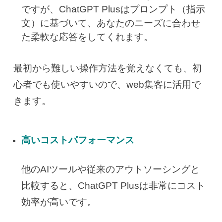
ですが、ChatGPT Plusはプロンプト（指示
文）に基づいて、あなたのニーズに合わせ
た柔軟な応答をしてくれます。
最初から難しい操作方法を覚えなくても、初
心者でも使いやすいので、web集客に活用で
きます。
高いコストパフォーマンス
他のAIツールや従来のアウトソーシングと
比較すると、ChatGPT Plusは非常にコスト
効率が高いです。