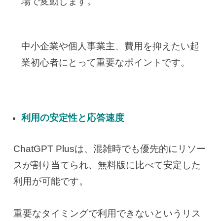
場で変動します。
中小企業や個人事業主、費用を抑えたい起
業初心者にとって重要なポイントです。
利用の安定性と応答速度
ChatGPT Plusは、混雑時でも優先的にリソー
スが割り当てられ、無料版に比べて安定した
利用が可能です。
重要なタイミングで利用できないというリス