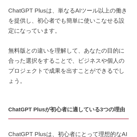
ChatGPT Plusは、単なるAIツール以上の働き
を提供し、初心者でも簡単に使いこなせる設
定になっています。
無料版との違いを理解して、あなたの目的に
合った選択をすることで、ビジネスや個人の
プロジェクトで成果を出すことができるでし
ょう。
ChatGPT Plusが初心者に適している3つの理由
ChatGPT Plusは、初心者にとって理想的なAI