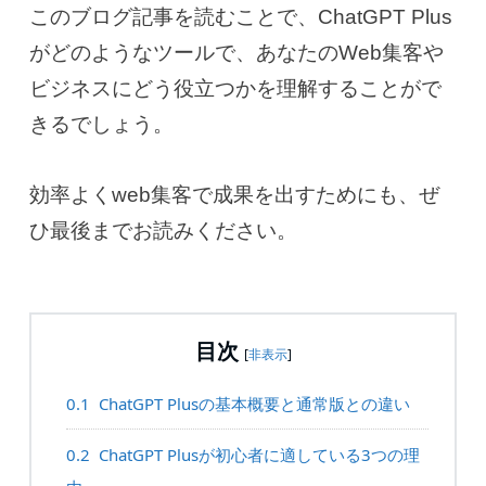
このブログ記事を読むことで、ChatGPT Plus
がどのようなツールで、あなたのWeb集客や
ビジネスにどう役立つかを理解することがで
きるでしょう。
効率よくweb集客で成果を出すためにも、ぜ
ひ最後までお読みください。
目次
[
非表示
]
0.1
ChatGPT Plusの基本概要と通常版との違い
0.2
ChatGPT Plusが初心者に適している3つの理