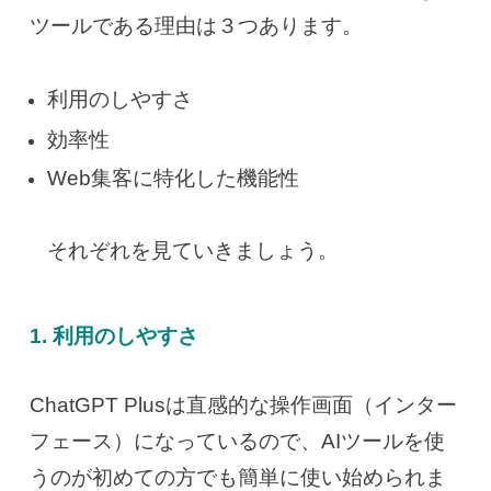
ツールである理由は３つあります。
利用のしやすさ
効率性
Web集客に特化した機能性
それぞれを見ていきましょう。
1. 利用のしやすさ
ChatGPT Plusは直感的な操作画面（インター
フェース）になっているので、AIツールを使
うのが初めての方でも簡単に使い始められま