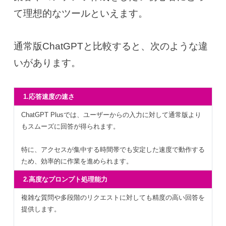
て理想的なツールといえます。
通常版ChatGPTと比較すると、次のような違
いがあります。
1.応答速度の速さ
ChatGPT Plusでは、ユーザーからの入力に対して通常版より
もスムーズに回答が得られます。
特に、アクセスが集中する時間帯でも安定した速度で動作する
ため、効率的に作業を進められます。
2.高度なプロンプト処理能力
複雑な質問や多段階のリクエストに対しても精度の高い回答を
提供します。