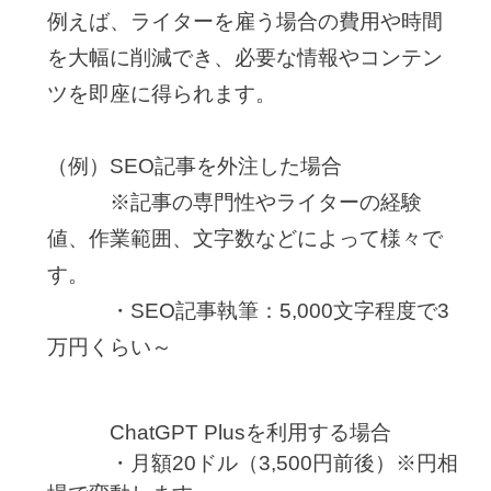
例えば、ライターを雇う場合の費用や時間
を大幅に削減でき、必要な情報やコンテン
ツを即座に得られます。
（例）SEO記事を外注した場合
※記事の専門性やライターの経験
値、作業範囲、文字数などによって様々で
す。
・SEO記事執筆：5,000文字程度で3
万円くらい～
ChatGPT Plusを利用する場合
・月額20ドル（3,500円前後）※円相