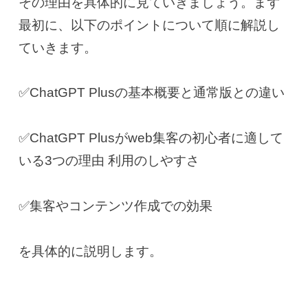
その理由を具体的に見ていきましょう。まず
最初に、以下のポイントについて順に解説し
ていきます。
✅ChatGPT Plusの基本概要と通常版との違い
✅ChatGPT Plusがweb集客の初心者に適して
いる3つの理由 利用のしやすさ
✅
集客やコンテンツ作成での効果
を具体的に説明します。