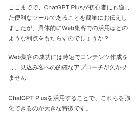
ここまでで、ChatGPT Plusが初心者にも適し
た便利なツールであることを簡単にお伝えし
ましたが、具体的にWeb集客での活用はどの
ような利点をもたらすのでしょうか？
Web集客の成功には時短でコンテンツ作成を
し、見込み客への的確なアプローチが欠かせ
ません。
ChatGPT Plusを活用することで、これらを強
化できるのが大きな特徴です。