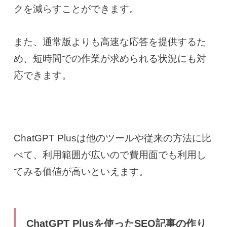
クを減らすことができます。
また、通常版よりも高速な応答を提供するた
め、短時間での作業が求められる状況にも対
応できます。
ChatGPT Plusは他のツールや従来の方法に比
べて、利用範囲が広いので費用面でも利用し
てみる価値が高いといえます。
ChatGPT Plusを使ったSEO記事の作り