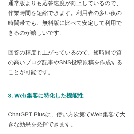
通常版よりも応答速度が向上しているので、
作業時間を短縮できます。利用者の多い夜の
時間帯でも、無料版に比べて安定して利用で
きるのが嬉しいです。
回答の精度も上がっているので、短時間で質
の高いブログ記事やSNS投稿原稿を作成する
ことが可能です。
3. Web集客に特化した機能性
ChatGPT Plusは、使い方次第でWeb集客で大
きな効果を発揮できます。