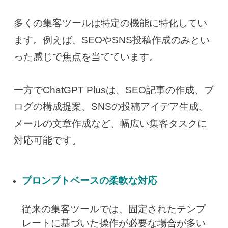
多くの集客ツールは特定の機能に特化してい
ます。例えば、SEOやSNS投稿作成のみとい
った感じで焦点を当てています。
一方でChatGPT Plusは、SEO記事の作成、ブ
ログの構成提案、SNSの投稿アイデア生成、
メールの文章作成など、幅広い集客タスクに
対応可能です。
プロンプトベースの柔軟な対応
従来の集客ツールでは、固定されたテンプ
レートに基づいた操作が必要な場合が多い