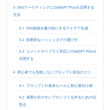
3
SNSマーケティングにChatGPT Plusを活用する
方法
3.1
SNS投稿を魅力的にするアイデア生成
3.2
効果的なハッシュタグの選び方
3.3
コメントやリプライ対応にChatGPT Plusを
活用する
4
初心者でも失敗しないプロンプト送信のコツ
4.1
プロンプトの基本ルールと初心者向け例
4.2
成果が出やすいプロンプトを作るための注
意点