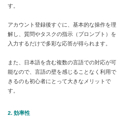
す。
アカウント登録後すぐに、基本的な操作を理
解し、質問やタスクの指示（プロンプト）を
入力するだけで多彩な応答が得られます。
また、日本語を含む複数の言語での対応が可
能なので、言語の壁を感じることなく利用で
きるのも初心者にとって大きなメリットで
す。
2. 効率性