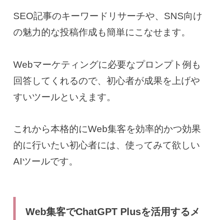
SEO記事のキーワードリサーチや、SNS向け
の魅力的な投稿作成も簡単にこなせます。
Webマーケティングに必要なプロンプト例も
回答してくれるので、初心者が成果を上げや
すいツールといえます。
これから本格的にWeb集客を効率的かつ効果
的に行いたい初心者には、使ってみて欲しい
AIツールです。
Web集客でChatGPT Plusを活用するメ