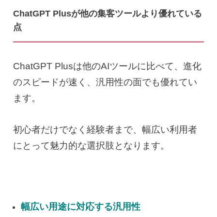
ChatGPT Plusが他の集客ツールより優れている
点
ChatGPT Plusは他のAIツールに比べて、進化
のスピードが速く、汎用性の面でも優れてい
ます。
初心者だけでなく経験者まで、幅広い利用者
にとって魅力的な選択肢となります。
幅広い用途に対応する汎用性