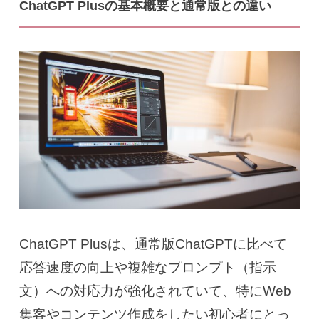
ChatGPT Plusの基本概要と通常版との違い
ChatGPT Plusは、通常版ChatGPTに比べて
応答速度の向上や複雑なプロンプト（指示
文）への対応力が強化されていて、特にWeb
集客やコンテンツ作成をしたい初心者にとっ