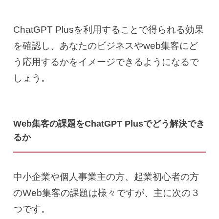
ChatGPT Plusを利用することで得られる効果
を確認し、あなたのビジネスやweb集客にど
う応用するかをイメージできるようになるで
しょう。
Web集客の課題をChatGPT Plusでどう解決でき
るか
中小企業や個人事業主の方、起業初心者の方
のWeb集客の課題は様々ですが、主に次の３
つです。