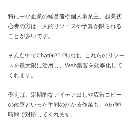
特に中小企業の経営者や個人事業主、起業初
心者の方は、人的リソースや予算が限られる
ことが多いです。
そんな中でChatGPT Plusは、これらのリソー
スを最大限に活用し、Web集客を効率化して
くれます。
例えば、定期的なアイデア出しや広告コピー
の改善といった手間のかかる作業も、AIが短
時間で対応してくれます。