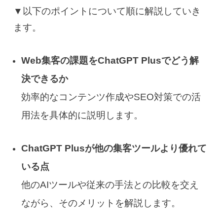
▼以下のポイントについて順に解説していき
ます。
Web集客の課題をChatGPT Plusでどう解
決できるか
効率的なコンテンツ作成やSEO対策での活
用法を具体的に説明します。
ChatGPT Plusが他の集客ツールより優れて
いる点
他のAIツールや従来の手法との比較を交え
ながら、そのメリットを解説します。