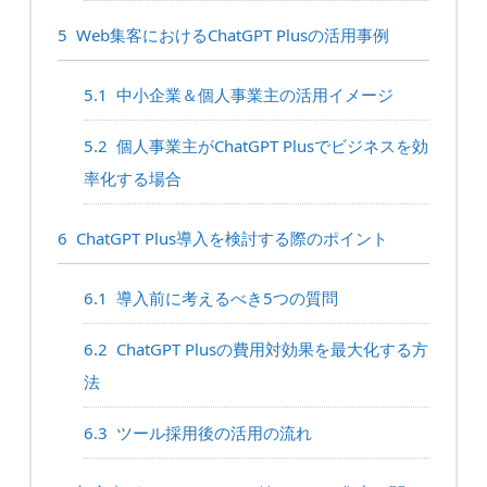
5
Web集客におけるChatGPT Plusの活用事例
5.1
中小企業＆個人事業主の活用イメージ
5.2
個人事業主がChatGPT Plusでビジネスを効
率化する場合
6
ChatGPT Plus導入を検討する際のポイント
6.1
導入前に考えるべき5つの質問
6.2
ChatGPT Plusの費用対効果を最大化する方
法
6.3
ツール採用後の活用の流れ