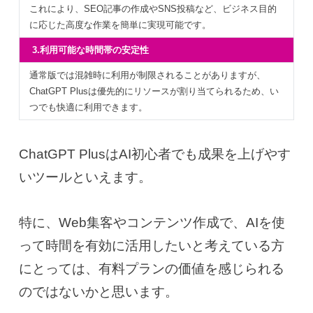
これにより、SEO記事の作成やSNS投稿など、ビジネス目的
に応じた高度な作業を簡単に実現可能です。
3.利用可能な時間帯の安定性
通常版では混雑時に利用が制限されることがありますが、
ChatGPT Plusは優先的にリソースが割り当てられるため、い
つでも快適に利用できます。
ChatGPT PlusはAI初心者でも成果を上げやす
いツール
といえます。
特に、Web集客やコンテンツ作成で、AIを使
って時間を有効に活用したいと考えている方
にとっては、有料プランの価値を感じられる
のではないかと思います。