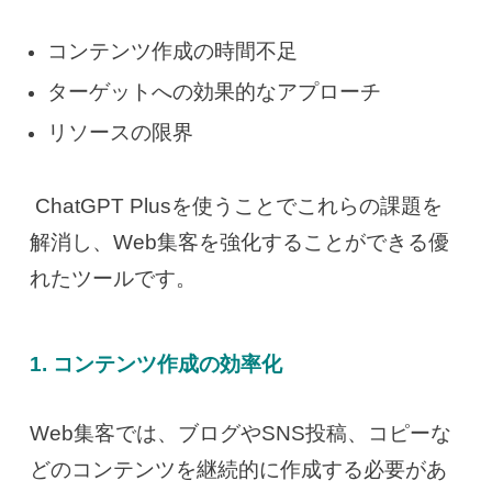
コンテンツ作成の時間不足
ターゲットへの効果的なアプローチ
リソースの限界
ChatGPT Plusを使うことでこれらの課題を
解消し、Web集客を強化することができる優
れたツールです。
1. コンテンツ作成の効率化
Web集客では、ブログやSNS投稿、コピーな
どのコンテンツを継続的に作成する必要があ