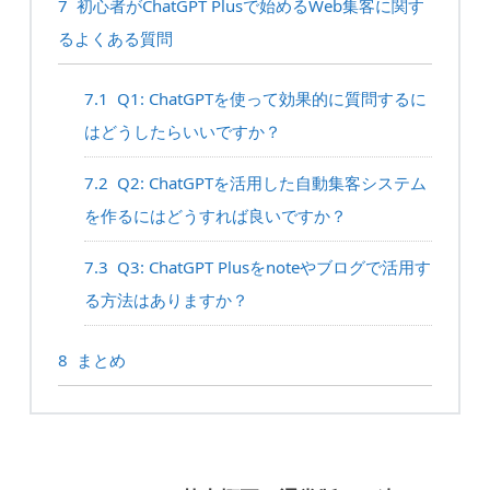
7
初心者がChatGPT Plusで始めるWeb集客に関す
るよくある質問
7.1
Q1: ChatGPTを使って効果的に質問するに
はどうしたらいいですか？
7.2
Q2: ChatGPTを活用した自動集客システム
を作るにはどうすれば良いですか？
7.3
Q3: ChatGPT Plusをnoteやブログで活用す
る方法はありますか？
8
まとめ