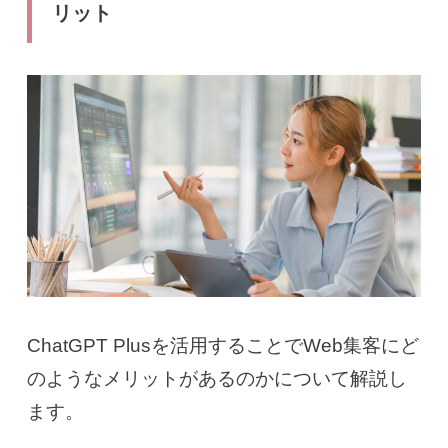
リット
ChatGPT Plusを活用することでWeb集客にど
のようなメリットがあるのかについて解説し
ます。