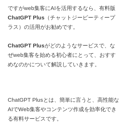
ですがweb集客にAIを活用するなら、有料版
ChatGPT Plus
（チャットジーピーティープ
ラス）の活用がお勧めです。
ChatGPT Plus
がどのようなサービスで、な
ぜweb集客を始める初心者にとって、おすす
めなのかについて解説していきます。
ChatGPT Plusとは、簡単に言うと、高性能な
AIでWeb集客やコンテンツ作成を効率化でき
る有料サービスです。