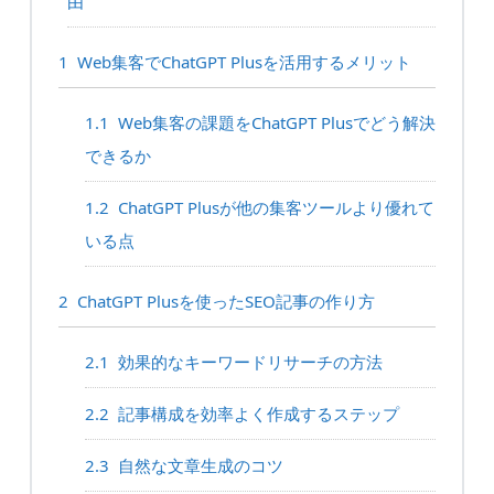
由
1
Web集客でChatGPT Plusを活用するメリット
1.1
Web集客の課題をChatGPT Plusでどう解決
できるか
1.2
ChatGPT Plusが他の集客ツールより優れて
いる点
2
ChatGPT Plusを使ったSEO記事の作り方
2.1
効果的なキーワードリサーチの方法
2.2
記事構成を効率よく作成するステップ
2.3
自然な文章生成のコツ