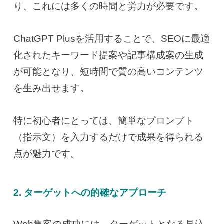
り、
これには多くの時間と労力が必要です。
ChatGPT Plusを活用することで、SEOに最適
化されたキーワード提案や記事構成案の生成
が可能となり、短時間で質の高いコンテンツ
を生み出せます。
特に初心者にとっては、簡単なプロンプト
（指示文）を入力するだけで成果を得られる
点が魅力です。
2. ターゲットへの的確なアプローチ