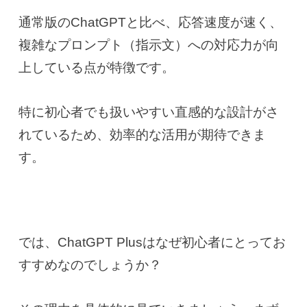
通常版のChatGPTと比べ、応答速度が速く、
複雑なプロンプト（指示文）への対応力が向
上している点が特徴です。
特に初心者でも扱いやすい直感的な設計がさ
れているため、効率的な活用が期待できま
す。
では、ChatGPT Plusはなぜ初心者にとってお
すすめなのでしょうか？