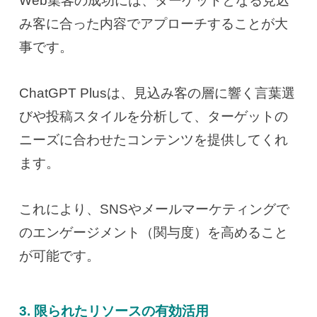
Web集客の成功には、ターゲットとなる見込
み客に合った内容でアプローチすることが大
事です。
ChatGPT Plusは、見込み客の層に響く言葉選
びや投稿スタイルを分析して、ターゲットの
ニーズに合わせたコンテンツを提供してくれ
ます。
これにより、SNSやメールマーケティングで
のエンゲージメント（関与度）を高めること
が可能です。
3. 限られたリソースの有効活用