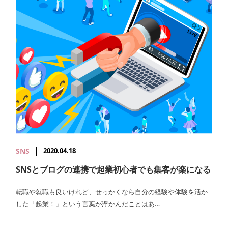
SNS
2020.04.18
SNSとブログの連携で起業初心者でも集客が楽になる
転職や就職も良いけれど、せっかくなら自分の経験や体験を活か
した「起業！」という言葉が浮かんだことはあ…